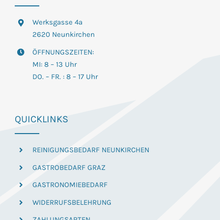
Werksgasse 4a
2620 Neunkirchen
ÖFFNUNGSZEITEN:
MI: 8 – 13 Uhr
DO. – FR. : 8 – 17 Uhr
QUICKLINKS
REINIGUNGSBEDARF NEUNKIRCHEN
GASTROBEDARF GRAZ
GASTRONOMIEBEDARF
WIDERRUFSBELEHRUNG
ZAHLUNGSARTEN