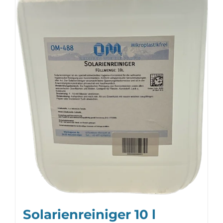
Solarienreiniger 10 l