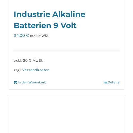
Industrie Alkaline
Batterien 9 Volt
24,00
€
exkl. MWSt.
exkl. 20 % MwSt.
zzgl.
Versandkosten
In den Warenkorb
Details