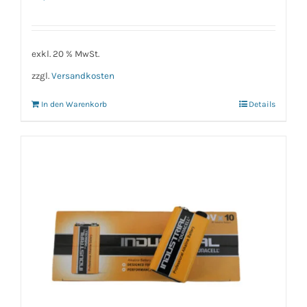
exkl. 20 % MwSt.
zzgl.
Versandkosten
In den Warenkorb
Details