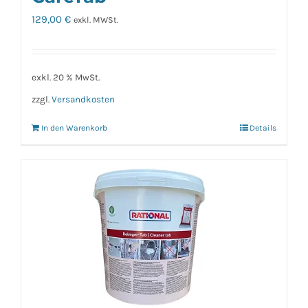
129,00
€
exkl. MWSt.
exkl. 20 % MwSt.
zzgl.
Versandkosten
In den Warenkorb
Details