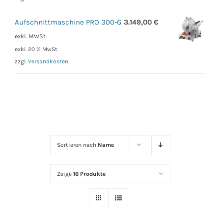
Aufschnittmaschine PRO 300-G
3.149,00
€
exkl. MWSt.
exkl. 20 % MwSt.
zzgl.
Versandkosten
Sortieren nach
Name
Zeige
16 Produkte