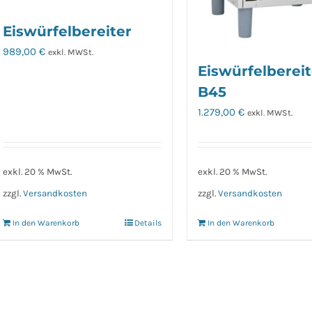
Eiswürfelbereiter
989,00
€
exkl. MWSt.
Eiswürfelbereit
B45
1.279,00
€
exkl. MWSt.
exkl. 20 % MwSt.
exkl. 20 % MwSt.
zzgl.
Versandkosten
zzgl.
Versandkosten
In den Warenkorb
Details
In den Warenkorb