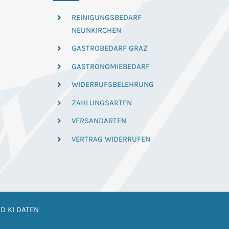
REINIGUNGSBEDARF
NEUNKIRCHEN
GASTROBEDARF GRAZ
GASTRONOMIEBEDARF
WIDERRUFSBELEHRUNG
ZAHLUNGSARTEN
VERSANDARTEN
VERTRAG WIDERRUFEN
D KI DATEN