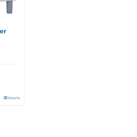
er
Details