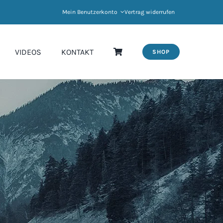
Mein Benutzerkonto
Vertrag widerrufen
VIDEOS
KONTAKT
SHOP