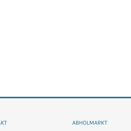
AKT
ABHOLMARKT