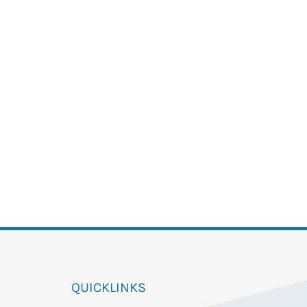
QUICKLINKS