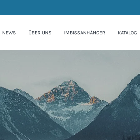
NEWS
ÜBER UNS
IMBISSANHÄNGER
KATALOG