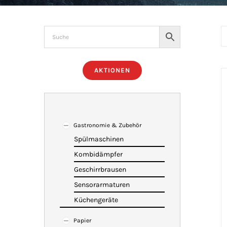
AKTIONEN
Gastronomie & Zubehör
Spülmaschinen
Kombidämpfer
Geschirrbrausen
Sensorarmaturen
Küchengeräte
Papier