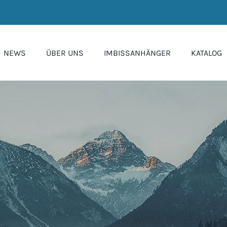
NEWS
ÜBER UNS
IMBISSANHÄNGER
KATALOG