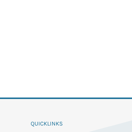
QUICKLINKS