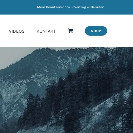
Mein Benutzerkonto
Vertrag widerrufen
VIDEOS
KONTAKT
SHOP