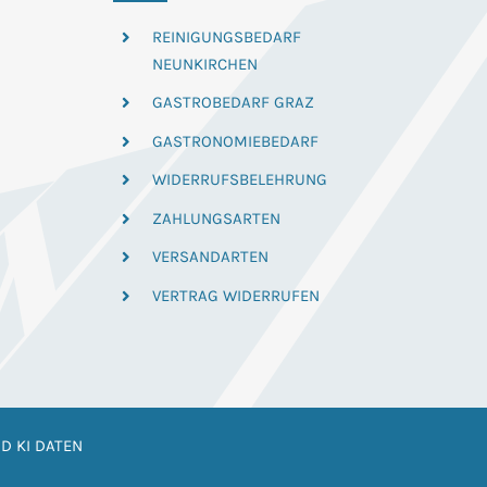
REINIGUNGSBEDARF
NEUNKIRCHEN
GASTROBEDARF GRAZ
GASTRONOMIEBEDARF
WIDERRUFSBELEHRUNG
ZAHLUNGSARTEN
VERSANDARTEN
VERTRAG WIDERRUFEN
D KI DATEN