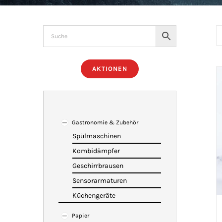
AKTIONEN
Gastronomie & Zubehör
Spülmaschinen
Kombidämpfer
Geschirrbrausen
Sensorarmaturen
Küchengeräte
Papier