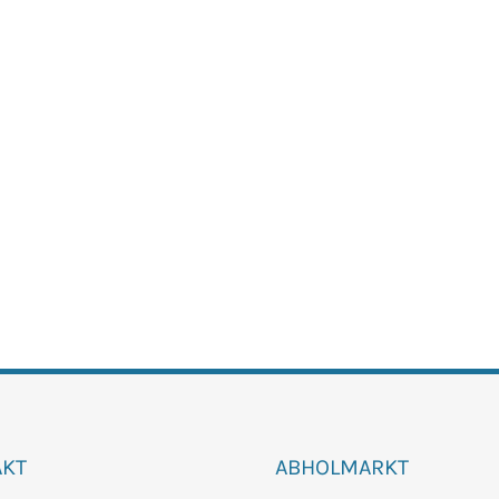
AKT
ABHOLMARKT