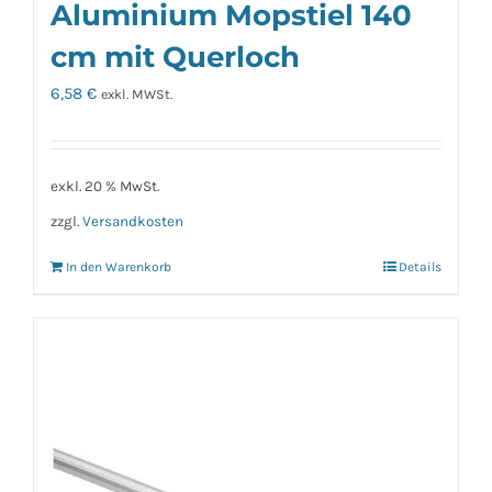
Aluminium Mopstiel 140
cm mit Querloch
6,58
€
exkl. MWSt.
exkl. 20 % MwSt.
zzgl.
Versandkosten
In den Warenkorb
Details