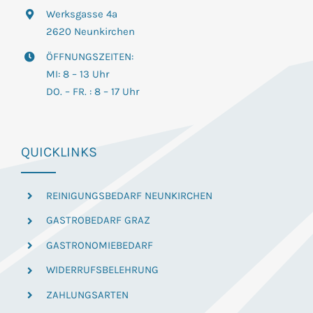
Werksgasse 4a
2620 Neunkirchen
ÖFFNUNGSZEITEN:
MI: 8 – 13 Uhr
DO. – FR. : 8 – 17 Uhr
QUICKLINKS
REINIGUNGSBEDARF NEUNKIRCHEN
GASTROBEDARF GRAZ
GASTRONOMIEBEDARF
WIDERRUFSBELEHRUNG
ZAHLUNGSARTEN