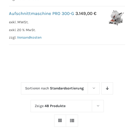
Aufschnittmaschine PRO 300-G
3.149,00
€
exkl. MWSt.
exkl. 20 % MwSt.
zzgl.
Versandkosten
Sortieren nach
Standardsortierung
Zeige
48 Produkte