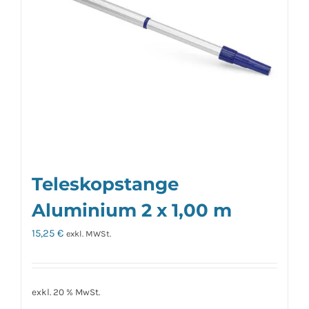
Teleskopstange
Aluminium 2 x 1,00 m
15,25
€
exkl. MWSt.
exkl. 20 % MwSt.