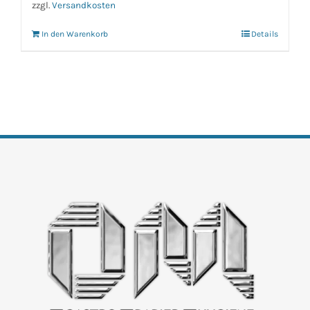
zzgl.
Versandkosten
In den Warenkorb
Details