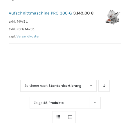
Aufschnittmaschine PRO 300-G
3.149,00
€
exkl. MWSt.
exkl. 20 % MwSt.
zzgl.
Versandkosten
Sortieren nach
Standardsortierung
Zeige
48 Produkte