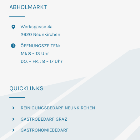
ABHOLMARKT
Werksgasse 4a
2620 Neunkirchen
ÖFFNUNGSZEITEN:
MI: 8 – 13 Uhr
DO. – FR. : 8 – 17 Uhr
QUICKLINKS
REINIGUNGSBEDARF NEUNKIRCHEN
GASTROBEDARF GRAZ
GASTRONOMIEBEDARF