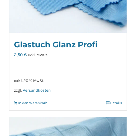
Glastuch Glanz Profi
2,50
€
exkl. MWSt.
exkl. 20 % MwSt.
zzgl.
Versandkosten
In den Warenkorb
Details