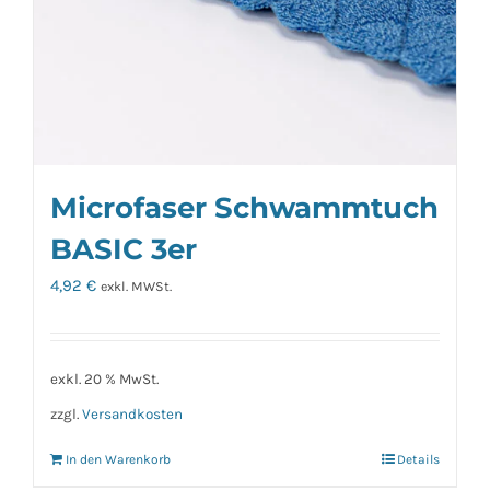
Microfaser Schwammtuch
BASIC 3er
4,92
€
exkl. MWSt.
exkl. 20 % MwSt.
zzgl.
Versandkosten
In den Warenkorb
Details