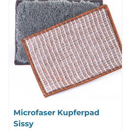
Microfaser Kupferpad
Sissy