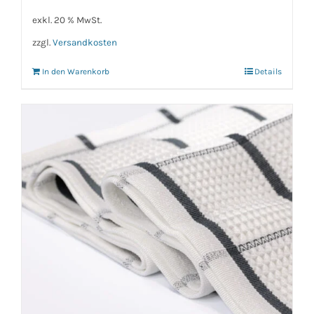
exkl. 20 % MwSt.
zzgl.
Versandkosten
In den Warenkorb
Details