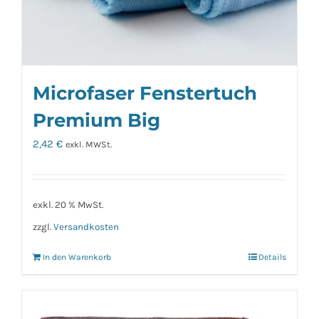
Microfaser Fenstertuch
Premium Big
2,42
€
exkl. MWSt.
exkl. 20 % MwSt.
zzgl.
Versandkosten
In den Warenkorb
Details