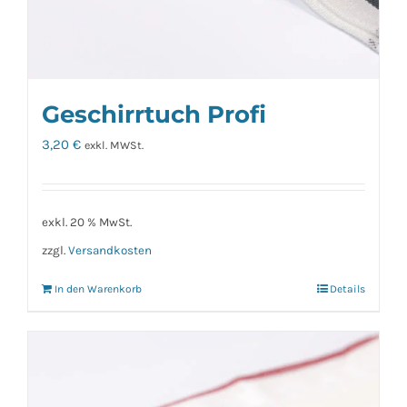
Geschirrtuch Profi
3,20
€
exkl. MWSt.
exkl. 20 % MwSt.
zzgl.
Versandkosten
In den Warenkorb
Details