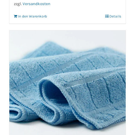
zzgl.
Versandkosten
In den Warenkorb
Details