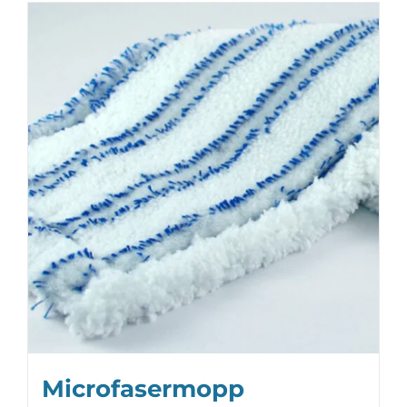
Microfasermopp