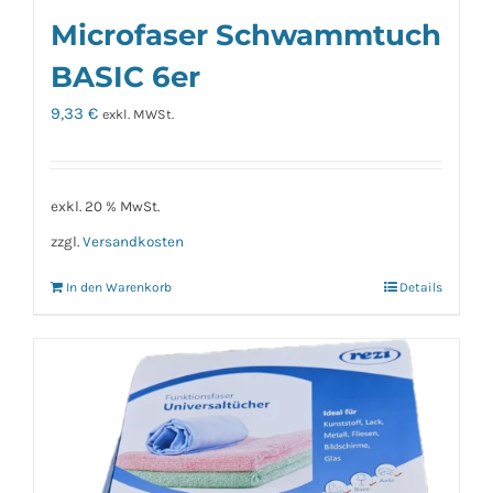
Microfaser Schwammtuch
BASIC 6er
9,33
€
exkl. MWSt.
exkl. 20 % MwSt.
zzgl.
Versandkosten
In den Warenkorb
Details