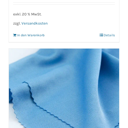
exkl. 20 % MwSt.
zzgl.
Versandkosten
In den Warenkorb
Details