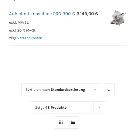
Aufschnittmaschine PRO 300-G
3.149,00
€
exkl. MWSt.
exkl. 20 % MwSt.
zzgl.
Versandkosten
Sortieren nach
Standardsortierung
Zeige
48 Produkte