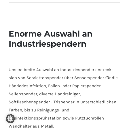
Enorme Auswahl an
Industriespendern
Unsere breite Auswahl an Industriespender erstreckt
sich von Serviettenspender über Sensorspender für die
Händedesinfektion, Folien- oder Papierspender,
Seifenspender, diverse Handreiniger,
Softflaschenspender - Trispender in unterschiedlichen
Farben, bis zu Reinigungs- und
Desinfektionssprühstation sowie Putztuchrollen
Wandhalter aus Metall.