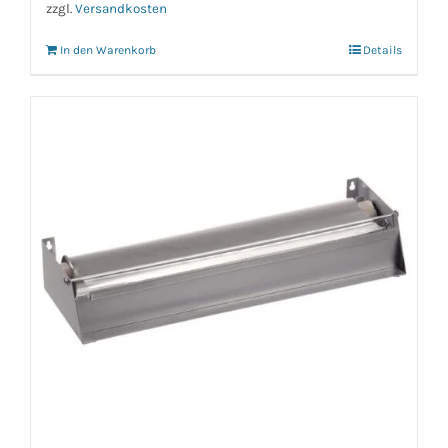
zzgl.
Versandkosten
In den Warenkorb
Details