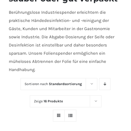
Berührungslose Industriespender erleichtern die
praktische Händedesinfektion- und -reinigung der
Gäste, Kunden und Mitarbeiter in der Gastronomie
sowie Industrie. Die Abgabe-Dosierung der Seife oder
Desinfektion ist einstellbar und daher besonders
sparsam. Unsere Folienspender ermöglichen ein
müheloses Abtrennen der Folie für eine einfache
Handhabung.
Sortieren nach
Standardsortierung
Zeige
16 Produkte