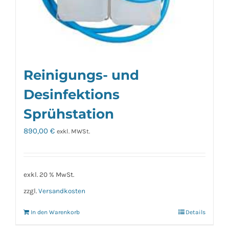
Reinigungs- und
Desinfektions
Sprühstation
890,00
€
exkl. MWSt.
exkl. 20 % MwSt.
zzgl.
Versandkosten
In den Warenkorb
Details