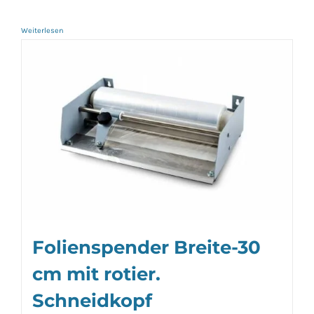
Weiterlesen
Folienspender Breite-30
cm mit rotier.
Schneidkopf