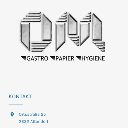
KONTAKT
Ortsstraße 25
2632 Altendorf