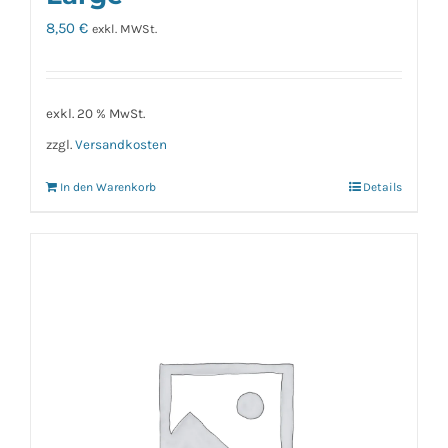
8,50
€
exkl. MWSt.
exkl. 20 % MwSt.
zzgl.
Versandkosten
In den Warenkorb
Details