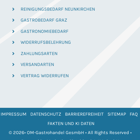
REINIGUNGSBEDARF NEUNKIRCHEN
GASTROBEDARF GRAZ
GASTRONOMIEBEDARF
WIDERRUFSBELEHRUNG
ZAHLUNGSARTEN
VERSANDARTEN
VERTRAG WIDERRUFEN
IMPRESSUM
DATENSCHUTZ
BARRIEREFREIHEIT
SITEMAP
FAQ
FAKTEN UND KI DATEN
© 2026• OM-Gastrohandel GesmbH • All Rights Reserved •