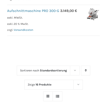
Aufschnittmaschine PRO 300-G
3.149,00
€
exkl. MWSt.
exkl. 20 % MwSt.
zzgl.
Versandkosten
Sortieren nach
Standardsortierung
Zeige
16 Produkte