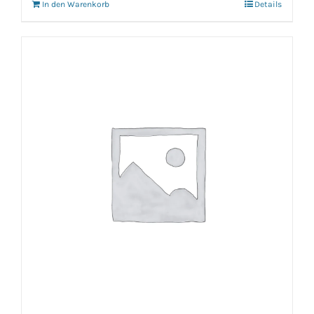
In den Warenkorb
Details