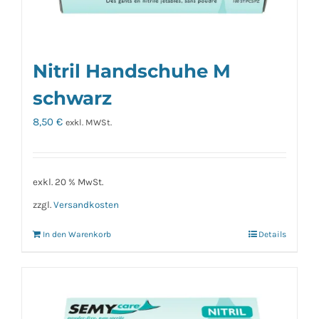
Nitril Handschuhe M
schwarz
8,50
€
exkl. MWSt.
exkl. 20 % MwSt.
zzgl.
Versandkosten
In den Warenkorb
Details