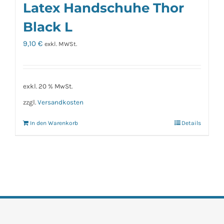
Latex Handschuhe Thor
Black L
9,10
€
exkl. MWSt.
exkl. 20 % MwSt.
zzgl.
Versandkosten
In den Warenkorb
Details