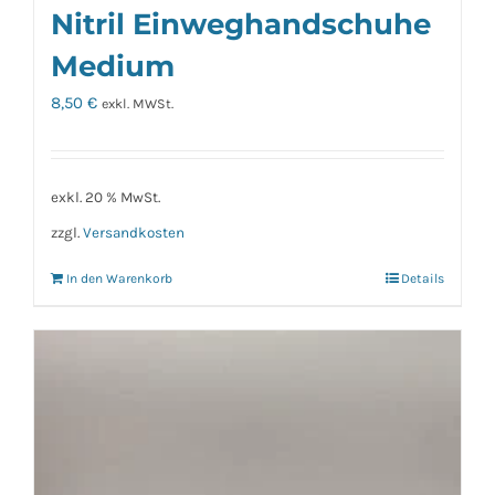
Nitril Einweghandschuhe
Medium
8,50
€
exkl. MWSt.
exkl. 20 % MwSt.
zzgl.
Versandkosten
In den Warenkorb
Details