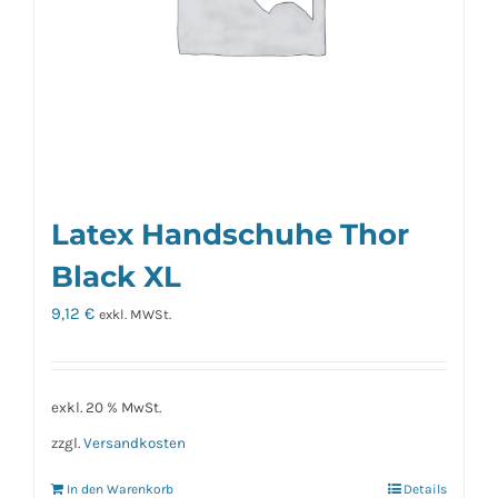
Latex Handschuhe Thor
Black XL
9,12
€
exkl. MWSt.
exkl. 20 % MwSt.
zzgl.
Versandkosten
In den Warenkorb
Details