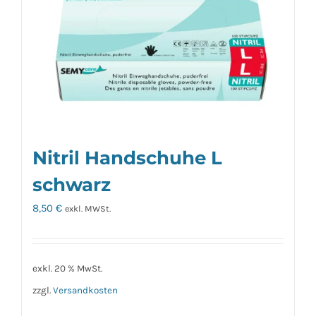
Nitril Handschuhe L
schwarz
8,50
€
exkl. MWSt.
exkl. 20 % MwSt.
zzgl.
Versandkosten