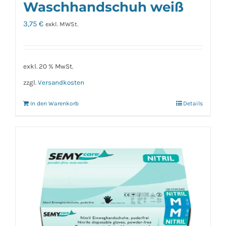
Waschhandschuh weiß
3,75
€
exkl. MWSt.
exkl. 20 % MwSt.
zzgl.
Versandkosten
In den Warenkorb
Details