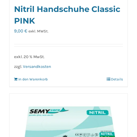
Nitril Handschuhe Classic
PINK
9,00
€
exkl. MWSt.
exkl. 20 % MwSt.
zzgl.
Versandkosten
In den Warenkorb
Details