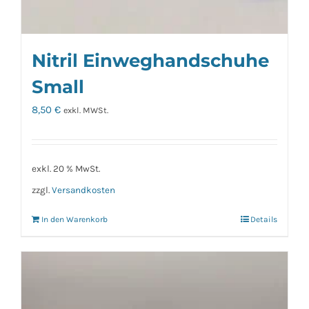
Nitril Einweghandschuhe
Small
8,50
€
exkl. MWSt.
exkl. 20 % MwSt.
zzgl.
Versandkosten
In den Warenkorb
Details