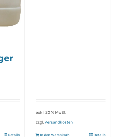
ger
exkl. 20 % MwSt.
zzgl.
Versandkosten
Details
In den Warenkorb
Details