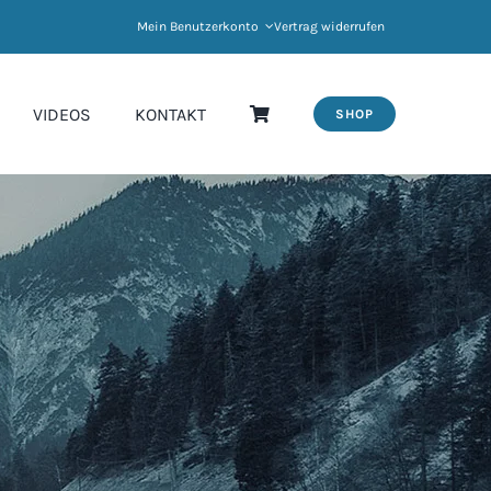
Mein Benutzerkonto
Vertrag widerrufen
VIDEOS
KONTAKT
SHOP