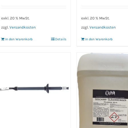
exkl. 20 % MwSt.
exkl. 20 % MwSt.
zzgl.
Versandkosten
zzgl.
Versandkosten
In den Warenkorb
Details
In den Warenkorb