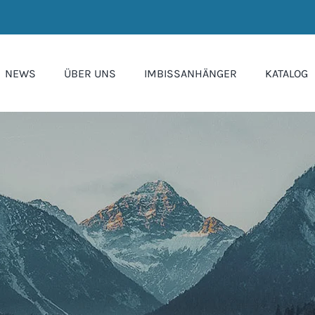
NEWS
ÜBER UNS
IMBISSANHÄNGER
KATALOG