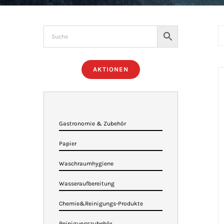
AKTIONEN
Gastronomie & Zubehör
Papier
Waschraumhygiene
Wasseraufbereitung
Chemie&Reinigungs-Produkte
Reinigungszubehör