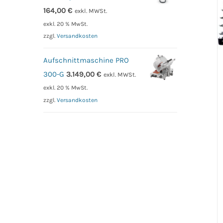
164,00
€
exkl. MWSt.
exkl. 20 % MwSt.
zzgl.
Versandkosten
Aufschnittmaschine PRO
300-G
3.149,00
€
exkl. MWSt.
exkl. 20 % MwSt.
zzgl.
Versandkosten