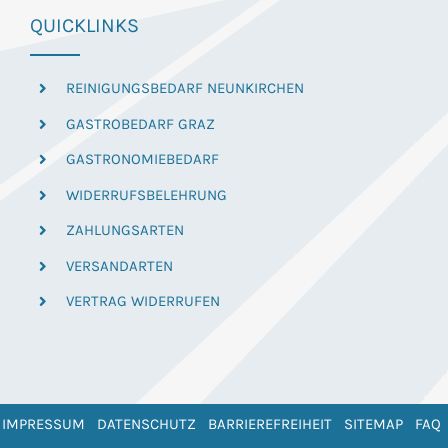
QUICKLINKS
REINIGUNGSBEDARF NEUNKIRCHEN
GASTROBEDARF GRAZ
GASTRONOMIEBEDARF
WIDERRUFSBELEHRUNG
ZAHLUNGSARTEN
VERSANDARTEN
VERTRAG WIDERRUFEN
IMPRESSUM
DATENSCHUTZ
BARRIEREFREIHEIT
SITEMAP
FAQ