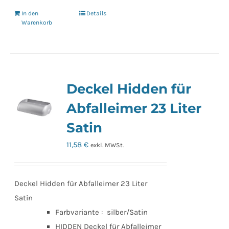
In den
Details
Warenkorb
Deckel Hidden für
Abfalleimer 23 Liter
Satin
11,58
€
exkl. MWSt.
Deckel Hidden für Abfalleimer 23 Liter
Satin
Farbvariante : silber/Satin
HIDDEN Deckel für Abfalleimer