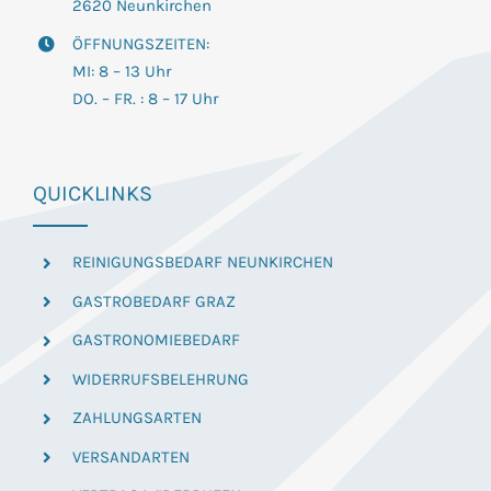
2620 Neunkirchen
ÖFFNUNGSZEITEN:
MI: 8 – 13 Uhr
DO. – FR. : 8 – 17 Uhr
QUICKLINKS
REINIGUNGSBEDARF NEUNKIRCHEN
GASTROBEDARF GRAZ
GASTRONOMIEBEDARF
WIDERRUFSBELEHRUNG
ZAHLUNGSARTEN
VERSANDARTEN