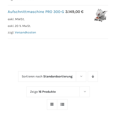
Aufschnittmaschine PRO 300-G
3.149,00
€
exkl. MWSt.
exkl. 20 % MwSt.
zzgl.
Versandkosten
Sortieren nach
Standardsortierung
Zeige
16 Produkte