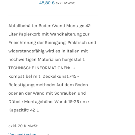
48,80
€
exkl. MWSt.
Abfallbehälter Boden/Wand Montage 42
Liter Papierkorb mit Wandhalterung zur
Erleichterung der Reinigung. Praktisch und
widerstandsfähig wird es in Italien mit
hochwertigen Materialien hergestellt.
TECHNISCHE INFORMATIONEN: •
kompatibel mit: Deckelkunst.745 •
Befestigungsmethode: Auf dem Boden
oder an der Wand mit Schrauben und
Dübel • Montagehöhe: Wand: 15-25 cm •
Kapazität: 42 L
exkl. 20 % MwSt.
Versandkosten