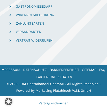
GASTRONOMIEBEDARF
WIDERRUFSBELEHRUNG
ZAHLUNGSARTEN
VERSANDARTEN
VERTRAG WIDERRUFEN
IMPRESSUM
DATENSCHUTZ
BARRIEREFREIHEIT
SITEMAP
FAQ
FAKTEN UND KI DATEN
© 2026• OM-Gastrohandel GesmbH • All Rights Reserved •
Powered by
Marketing Platzhirsch W.M. GmbH
Vertrag widerrufen