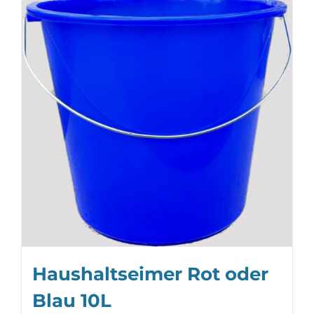
Haushaltseimer Rot oder
Blau 10L