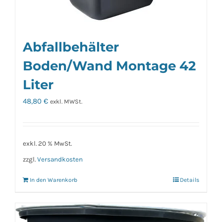
Abfallbehälter
Boden/Wand Montage 42
Liter
48,80
€
exkl. MWSt.
exkl. 20 % MwSt.
zzgl.
Versandkosten
In den Warenkorb
Details