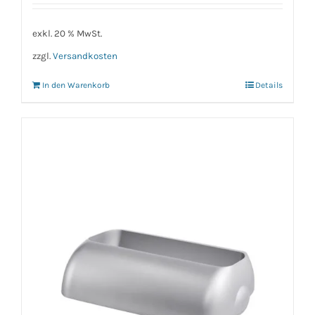
exkl. 20 % MwSt.
zzgl.
Versandkosten
In den Warenkorb
Details