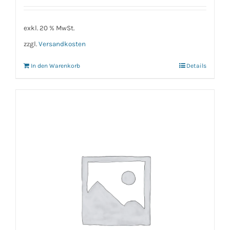
exkl. 20 % MwSt.
zzgl.
Versandkosten
In den Warenkorb
Details