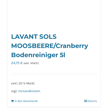
LAVANT SOLS
MOOSBEERE/Cranberry
Bodenreiniger 5l
24,75
€
exkl. MWSt.
exkl. 20 % MwSt.
zzgl.
Versandkosten
In den Warenkorb
Details