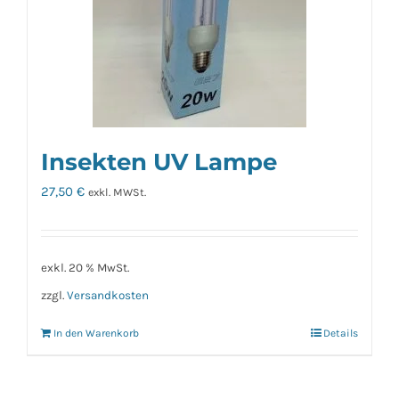
Insekten UV Lampe
27,50
€
exkl. MWSt.
exkl. 20 % MwSt.
zzgl.
Versandkosten
In den Warenkorb
Details