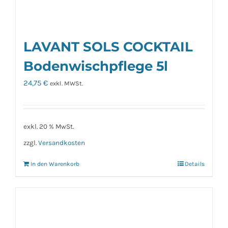
LAVANT SOLS COCKTAIL
Bodenwischpflege 5l
24,75
€
exkl. MWSt.
exkl. 20 % MwSt.
zzgl.
Versandkosten
In den Warenkorb
Details