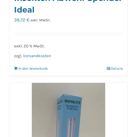
Ideal
39,72
€
exkl. MWSt.
exkl. 20 % MwSt.
zzgl.
Versandkosten
In den Warenkorb
Details