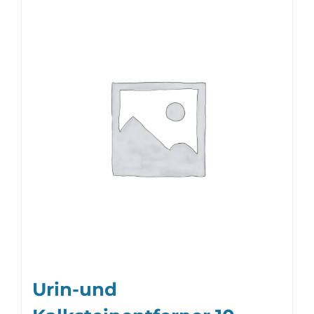
Urin-und