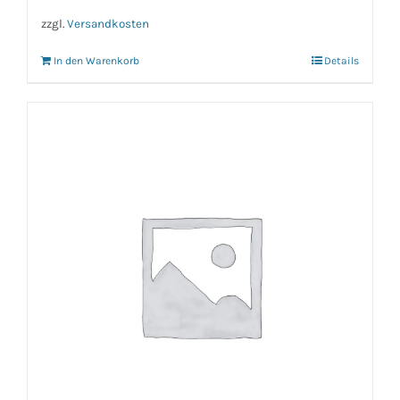
zzgl.
Versandkosten
In den Warenkorb
Details