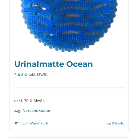
Urinalmatte Ocean
4,80
€
exkl. MWSt.
exkl. 20 % MwSt.
zzgl.
Versandkosten
In den Warenkorb
Details