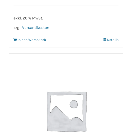
exkl. 20 % MwSt.
zzgl.
Versandkosten
In den Warenkorb
Details