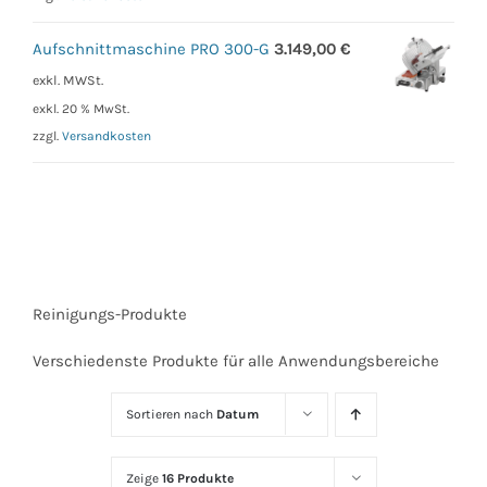
Aufschnittmaschine PRO 300-G
3.149,00
€
exkl. MWSt.
exkl. 20 % MwSt.
zzgl.
Versandkosten
Reinigungs-Produkte
Verschiedenste Produkte für alle Anwendungsbereiche
Sortieren nach
Datum
Zeige
16 Produkte