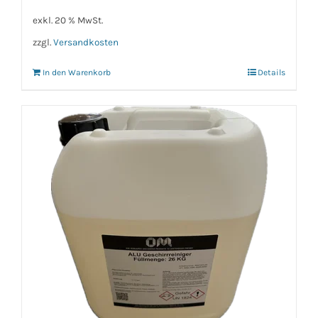
exkl. 20 % MwSt.
zzgl.
Versandkosten
In den Warenkorb
Details