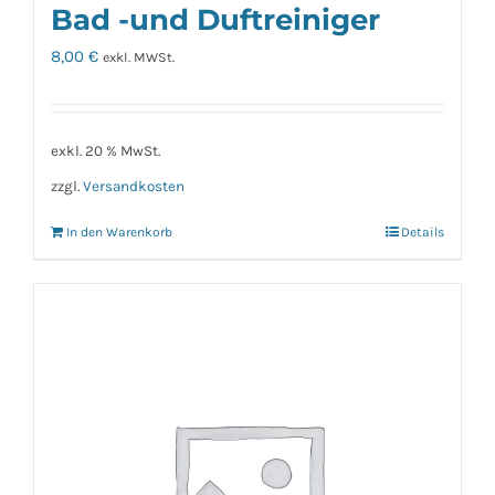
Bad -und Duftreiniger
8,00
€
exkl. MWSt.
exkl. 20 % MwSt.
zzgl.
Versandkosten
In den Warenkorb
Details