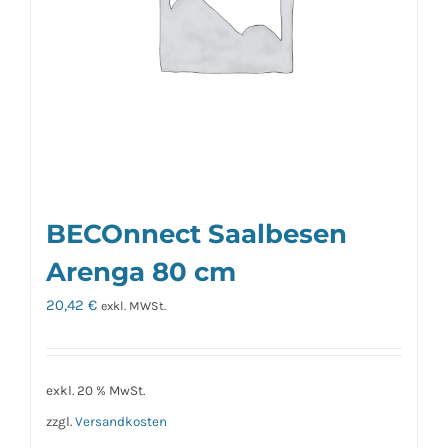
BECOnnect Saalbesen
Arenga 80 cm
20,42
€
exkl. MWSt.
exkl. 20 % MwSt.
zzgl.
Versandkosten