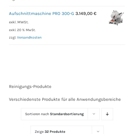
Aufschnittmaschine PRO 300-G
3.149,00
€
exkl. MWSt.
exkl. 20 % MwSt.
zzgl.
Versandkosten
Reinigungs-Produkte
Verschiedenste Produkte für alle Anwendungsbereiche
Sortieren nach
Standardsortierung
Zeige
32 Produkte