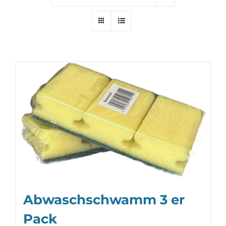
Abwaschschwamm 3 er
Pack