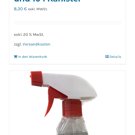
8,30
€
exkl. MWSt.
exkl. 20 % MwSt.
zzgl.
Versandkosten
In den Warenkorb
Details