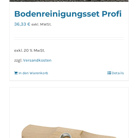
Bodenreinigungsset Profi
36,33
€
exkl. MWSt.
exkl. 20 % MwSt.
zzgl.
Versandkosten
In den Warenkorb
Details