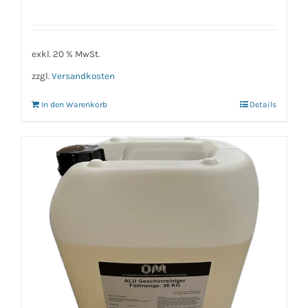
exkl. 20 % MwSt.
zzgl.
Versandkosten
In den Warenkorb
Details