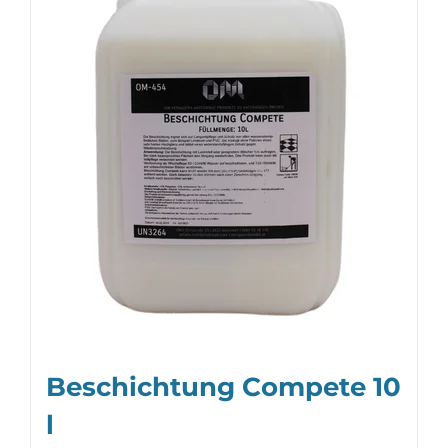
Beschichtung Compete 10
l