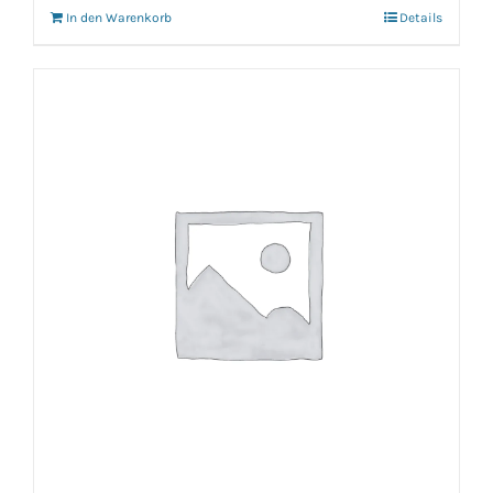
In den Warenkorb
Details