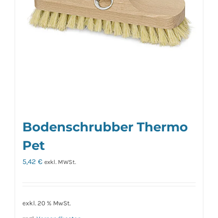
Bodenschrubber Thermo
Pet
5,42
€
exkl. MWSt.
exkl. 20 % MwSt.