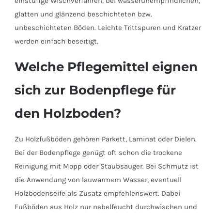
einstufige Wischverfahren, bei wasserunempfindlichen,
glatten und glänzend beschichteten bzw.
unbeschichteten Böden. Leichte Trittspuren und Kratzer
werden einfach beseitigt.
Welche Pflegemittel eignen
sich zur Bodenpflege für
den Holzboden?
Zu Holzfußböden gehören Parkett, Laminat oder Dielen.
Bei der Bodenpflege genügt oft schon die trockene
Reinigung mit Mopp oder Staubsauger. Bei Schmutz ist
die Anwendung von lauwarmem Wasser, eventuell
Holzbodenseife als Zusatz empfehlenswert. Dabei
Fußböden aus Holz nur nebelfeucht durchwischen und