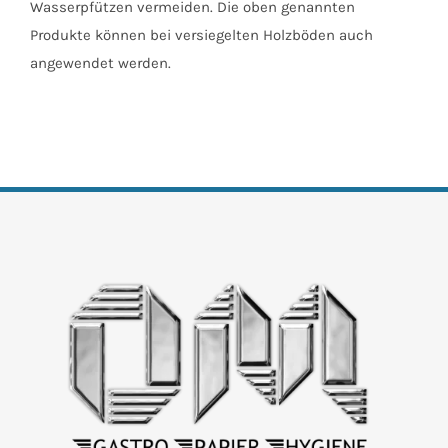
Wasserpfützen vermeiden. Die oben genannten
Produkte können bei versiegelten Holzböden auch
angewendet werden.