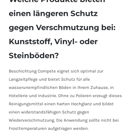
einen längeren Schutz
gegen Verschmutzung bei:
Kunststoff, Vinyl- oder
Steinböden?
Beschichtung Compete eignet sich optimal zur
Langzeitpflege und bietet Schutz für alle
wasserunempfindlichen Böden in Ihrem Zuhause, in
Hotellerie und Industrie. Ohne zu Polieren erzeugt dieses
Reinigungsmittel einen harten Hochglanz und bildet
einen widerstandsfähigen Schutz gegen
Wiederverschmutzung. Die Anwendung sollte nicht bei
Frosttemperaturen aufgetragen werden.