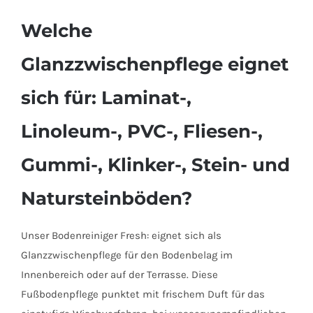
Welche
Glanzzwischenpflege eignet
sich für: Laminat-,
Linoleum-, PVC-, Fliesen-,
Gummi-, Klinker-, Stein- und
Natursteinböden?
Unser Bodenreiniger Fresh: eignet sich als
Glanzzwischenpflege für den Bodenbelag im
Innenbereich oder auf der Terrasse. Diese
Fußbodenpflege punktet mit frischem Duft für das