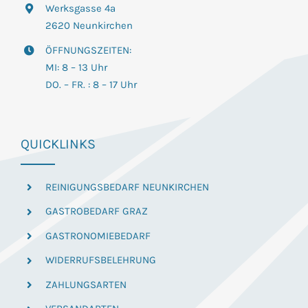
Werksgasse 4a
2620 Neunkirchen
ÖFFNUNGSZEITEN:
MI: 8 – 13 Uhr
DO. – FR. : 8 – 17 Uhr
QUICKLINKS
REINIGUNGSBEDARF NEUNKIRCHEN
GASTROBEDARF GRAZ
GASTRONOMIEBEDARF
WIDERRUFSBELEHRUNG
ZAHLUNGSARTEN