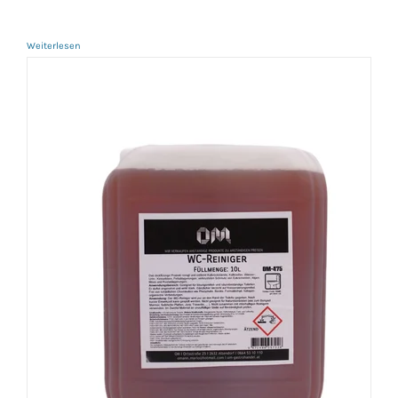
Weiterlesen