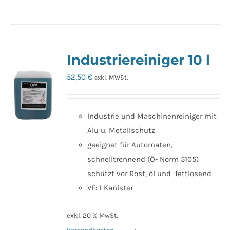
Industriereiniger 10 l
52,50
€
exkl. MWSt.
Industrie und Maschinenreiniger mit
Alu u. Metallschutz
geeignet für Automaten,
schnelltrennend (Ö- Norm 5105)
schützt vor Rost, öl und fettlösend
VE: 1 Kanister
exkl. 20 % MwSt.