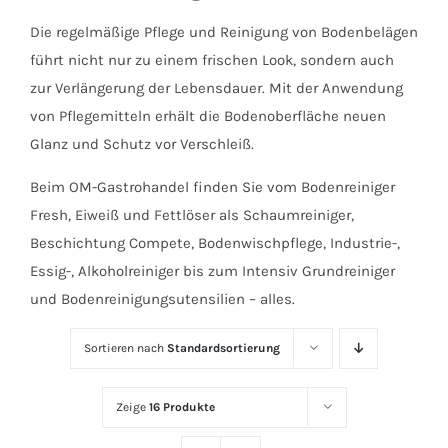
Die regelmäßige Pflege und Reinigung von Bodenbelägen
führt nicht nur zu einem frischen Look, sondern auch
zur Verlängerung der Lebensdauer. Mit der Anwendung
von Pflegemitteln erhält die Bodenoberfläche neuen
Glanz und Schutz vor Verschleiß.
Beim OM-Gastrohandel finden Sie vom Bodenreiniger
Fresh, Eiweiß und Fettlöser als Schaumreiniger,
Beschichtung Compete, Bodenwischpflege, Industrie-,
Essig-, Alkoholreiniger bis zum Intensiv Grundreiniger
und Bodenreinigungsutensilien – alles.
Sortieren nach
Standardsortierung
Zeige
16 Produkte