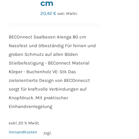
cm
20,42
€
exkl. MWSt.
BECOnnect Saalbesen Arenga 80 cm
Nassfest und ölbeständig Für feinen und
groben Schmutz auf allen Böden
Stielbefestigung - BEConnect Material
Körper - Buchenholz VE: Stk Das
zielorientierte Design von BECOnnecct
sorgt für kraftvolle Verbindungen auf
Knopfdruck. Mit praktischer
Einhandverriegelung
exkl. 20 % MwSt.
Versandkosten
zzgl.