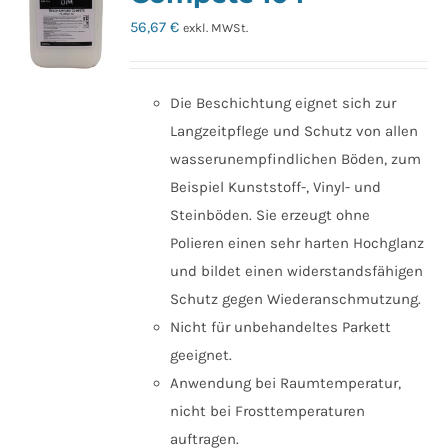
56,67
€
exkl. MWSt.
Die Beschichtung eignet sich zur
Langzeitpflege und Schutz von allen
wasserunempfindlichen Böden, zum
Beispiel Kunststoff-, Vinyl- und
Steinböden. Sie erzeugt ohne
Polieren einen sehr harten Hochglanz
und bildet einen widerstandsfähigen
Schutz gegen Wiederanschmutzung.
Nicht für unbehandeltes Parkett
geeignet.
Anwendung bei Raumtemperatur,
nicht bei Frosttemperaturen
auftragen.