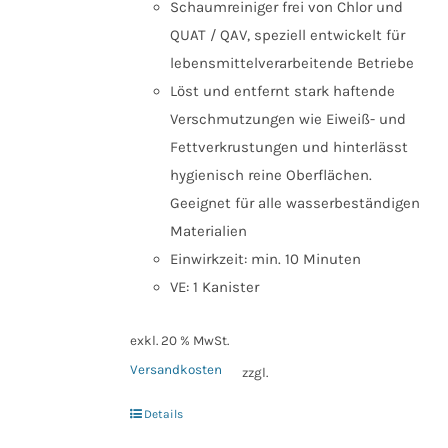
Schaumreiniger frei von Chlor und
QUAT / QAV, speziell entwickelt für
lebensmittelverarbeitende Betriebe
Löst und entfernt stark haftende
Verschmutzungen wie Eiweiß- und
Fettverkrustungen und hinterlässt
hygienisch reine Oberflächen.
Geeignet für alle wasserbeständigen
Materialien
Einwirkzeit: min. 10 Minuten
VE: 1 Kanister
exkl. 20 % MwSt.
Versandkosten
zzgl.
Details