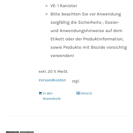
VE: 1 Kanister
Bitte beachten Sie vor Anwendung
sorgfältig die Sicherheits-, Dosier-
und Anwendungshinweise auf dem
Etikett oder der Produktinformation,
sowie Produkte mit Biozide vorsichtig
verwenden!
exkl. 20 % MwSt.
Versandkosten
zzgl.
In den
Details
Warenkorb