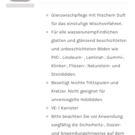
Glanzwischpflege mit frischem Duft
für das einstufige Wischverfahren.
Für alle wasserunempfindlichen
glatten und glänzend beschichteten
und unbeschichteten Böden wie
PVC-, Linoleum- , Laminat-, Gummi-,
Klinker-, Fliesen-, Naturstein- und
Steinböden.
Beseitigt leichte Trittspuren und
Kratzer. Nicht geeignet für
unversiegelte Holzböden.
VE: 1 Kanister
Bitte beachten Sie vor Anwendung
sorgfältig die Sicherheits-, Dosier-
und Anwendungshinweise auf dem