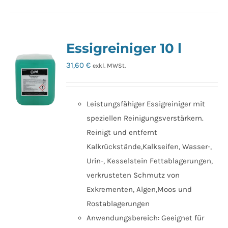
Essigreiniger 10 l
31,60
€
exkl. MWSt.
Leistungsfähiger Essigreiniger mit
speziellen Reinigungsverstärkern.
Reinigt und entfernt
Kalkrückstände,Kalkseifen, Wasser-,
Urin-, Kesselstein Fettablagerungen,
verkrusteten Schmutz von
Exkrementen, Algen,Moos und
Rostablagerungen
Anwendungsbereich: Geeignet für