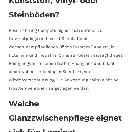
Kunststoff, Vinyl- oder
Steinböden?
Beschichtung Compete eignet sich optimal zur
Langzeitpflege und bietet Schutz für alle
wasserunempfindlichen Böden in Ihrem Zuhause, in
Hotellerie und Industrie. Ohne zu Polieren erzeugt dieses
Reinigungsmittel einen harten Hochglanz und bildet
einen widerstandsfähigen Schutz gegen
Wiederverschmutzung. Die Anwendung sollte nicht bei
Frosttemperaturen aufgetragen werden.
Welche
Glanzzwischenpflege eignet
sich für: Laminat-,