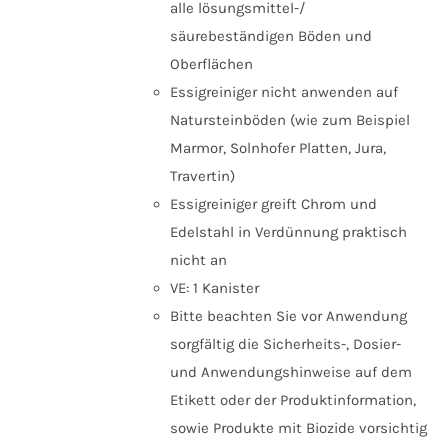
alle lösungsmittel-/
säurebeständigen Böden und
Oberflächen
Essigreiniger nicht anwenden auf
Natursteinböden (wie zum Beispiel
Marmor, Solnhofer Platten, Jura,
Travertin)
Essigreiniger greift Chrom und
Edelstahl in Verdünnung praktisch
nicht an
VE: 1 Kanister
Bitte beachten Sie vor Anwendung
sorgfältig die Sicherheits-, Dosier-
und Anwendungshinweise auf dem
Etikett oder der Produktinformation,
sowie Produkte mit Biozide vorsichtig