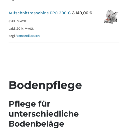
Aufschnittmaschine PRO 300-G
3.149,00
€
exkl. MWSt.
exkl. 20 % MwSt.
zzgl.
Versandkosten
Bodenpflege
Pflege für
unterschiedliche
Bodenbeläge