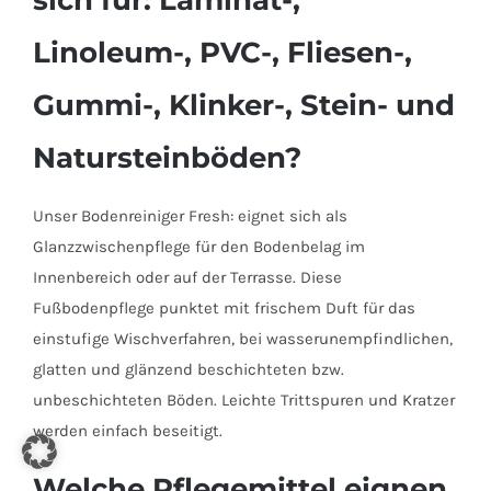
Linoleum-, PVC-, Fliesen-,
Gummi-, Klinker-, Stein- und
Natursteinböden?
Unser Bodenreiniger Fresh: eignet sich als
Glanzzwischenpflege für den Bodenbelag im
Innenbereich oder auf der Terrasse. Diese
Fußbodenpflege punktet mit frischem Duft für das
einstufige Wischverfahren, bei wasserunempfindlichen,
glatten und glänzend beschichteten bzw.
unbeschichteten Böden. Leichte Trittspuren und Kratzer
werden einfach beseitigt.
Welche Pflegemittel eignen