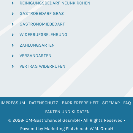
REINIGUNGSBEDARF NEUNKIRCHEN
GASTROBEDARF GRAZ
GASTRONOMIEBEDARF
WIDERRUFSBELEHRUNG
ZAHLUNGSARTEN
VERSANDARTEN
VERTRAG WIDERRUFEN
IMPRESSUM
DATENSCHUTZ
BARRIEREFREIHEIT
SITEMAP
FAQ
FAKTEN UND KI DATEN
© 2026• OM-Gastrohandel GesmbH • All Rights Reserved •
Powered by
Marketing Platzhirsch W.M. GmbH