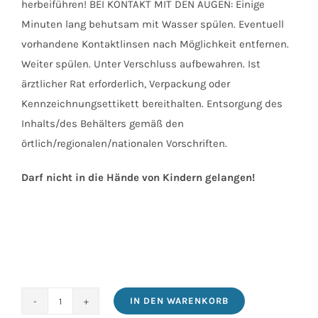
herbeiführen! BEI KONTAKT MIT DEN AUGEN: Einige
Minuten lang behutsam mit Wasser spülen. Eventuell
vorhandene Kontaktlinsen nach Möglichkeit entfernen.
Weiter spülen. Unter Verschluss aufbewahren. Ist
ärztlicher Rat erforderlich, Verpackung oder
Kennzeichnungsettikett bereithalten. Entsorgung des
Inhalts/des Behälters gemäß den
örtlich/regionalen/nationalen Vorschriften.
Darf nicht in die Hände von Kindern gelangen!
IN DEN WARENKORB
Teer