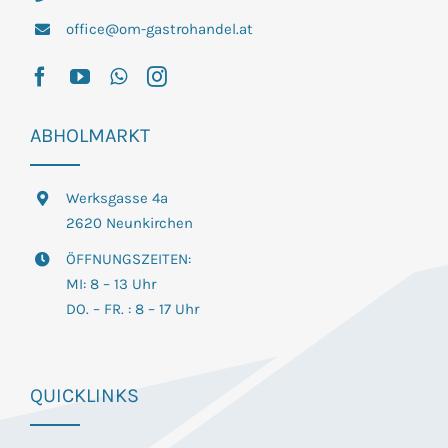
office@om-gastrohandel.at
ABHOLMARKT
Werksgasse 4a
2620 Neunkirchen
ÖFFNUNGSZEITEN:
MI: 8 – 13 Uhr
DO. – FR. : 8 – 17 Uhr
QUICKLINKS