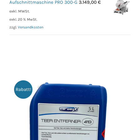
Aufschnittmaschine PRO 300-G
3.149,00
€
exkl. MWSt.
exkl. 20 % MwSt.
zzgl.
Versandkosten
Rabatt!