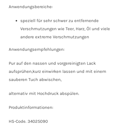
Anwendungsbereiche:
speziell für sehr schwer zu entfernende
Verschmutzungen wie Teer, Harz, Öl und viele
andere extreme Verschmutzungen
Anwendungsempfehlungen:
Pur auf den nassen und vorgereinigten Lack
aufsprühen,kurz einwirken lassen und mit einem
sauberen Tuch abwischen,
alternativ mit Hochdruck abspülen.
Produktinformationen:
HS-Code. 34025090