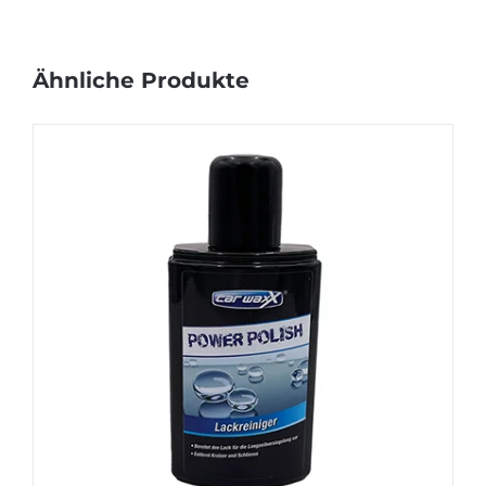
Ähnliche Produkte