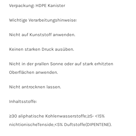
Verpackung: HDPE Kanister
Wichtige Verarbeitungshinweise:
Nicht auf Kunststoff anwenden.
Keinen starken Druck ausüben.
Nicht in der prallen Sonne oder auf stark erhitzten
Oberflächen anwenden.
Nicht antrocknen lassen.
Inhaltsstoffe:
≥30 aliphatische Kohlenwasserstoffe;≥5- <15%
nichtionischeTenside;<5% Duftstoffe(DIPENTENE).