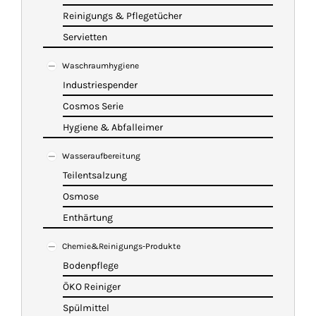
Reinigungs & Pflegetücher
Servietten
Waschraumhygiene
Industriespender
Cosmos Serie
Hygiene & Abfalleimer
Wasseraufbereitung
Teilentsalzung
Osmose
Enthärtung
Chemie&Reinigungs-Produkte
Bodenpflege
ÖKO Reiniger
Spülmittel