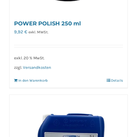
POWER POLISH 250 ml
9,92
€
exkl. MWSt.
exkl. 20 % MwSt.
zzgl.
Versandkosten
In den Warenkorb
Details