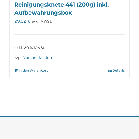
Reinigungsknete 441 (200g) inkl.
Aufbewahrungsbox
29,92
€
exkl. MWSt.
exkl. 20 % MwSt.
zzgl.
Versandkosten
In den Warenkorb
Details