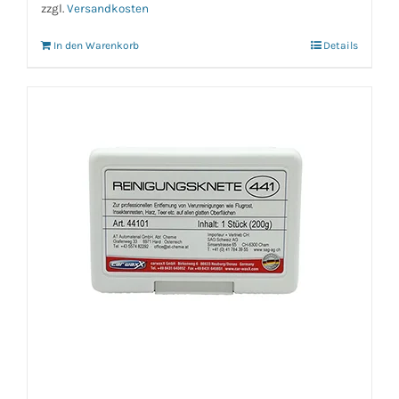
zzgl.
Versandkosten
In den Warenkorb
Details