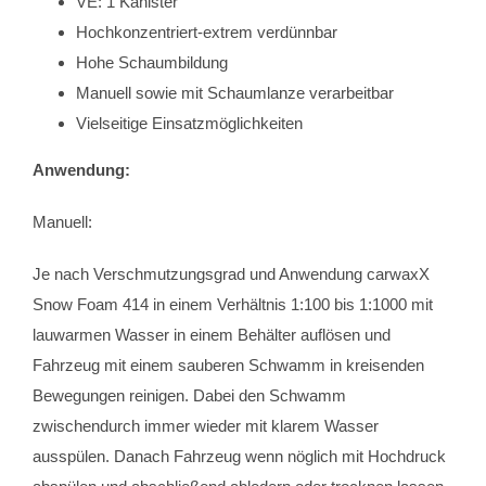
VE: 1 Kanister
Hochkonzentriert-extrem verdünnbar
Hohe Schaumbildung
Manuell sowie mit Schaumlanze verarbeitbar
Vielseitige Einsatzmöglichkeiten
Anwendung:
Manuell:
Je nach Verschmutzungsgrad und Anwendung carwaxX
Snow Foam 414 in einem Verhältnis 1:100 bis 1:1000 mit
lauwarmen Wasser in einem Behälter auflösen und
Fahrzeug mit einem sauberen Schwamm in kreisenden
Bewegungen reinigen. Dabei den Schwamm
zwischendurch immer wieder mit klarem Wasser
ausspülen. Danach Fahrzeug wenn nöglich mit Hochdruck