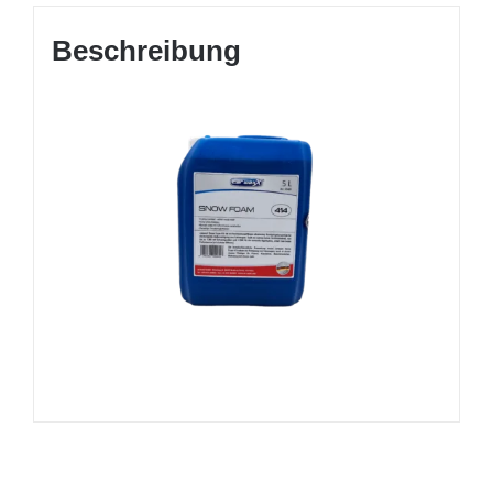
Beschreibung