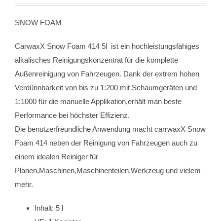
SNOW FOAM
CarwaxX Snow Foam 414 5l ist ein hochleistungsfähiges
alkalisches Reinigungskonzentrat für die komplette
Außenreinigung von Fahrzeugen. Dank der extrem hohen
Verdünnbarkeit von bis zu 1:200 mit Schaumgeräten und
1:1000 für die manuelle Applikation,erhält man beste
Performance bei höchster Effizienz.
Die benutzerfreundliche Anwendung macht carrwaxX Snow
Foam 414 neben der Reinigung von Fahrzeugen auch zu
einem idealen Reiniger für
Planen,Maschinen,Maschinenteilen,Werkzeug und vielem
mehr.
Inhalt: 5 l