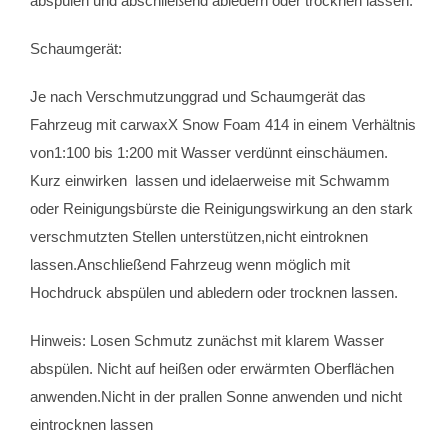
abspülen und abschließend abledern oder trocknen lassen.
Schaumgerät:
Je nach Verschmutzunggrad und Schaumgerät das
Fahrzeug mit carwaxX Snow Foam 414 in einem Verhältnis
von1:100 bis 1:200 mit Wasser verdünnt einschäumen.
Kurz einwirken lassen und idelaerweise mit Schwamm
oder Reinigungsbürste die Reinigungswirkung an den stark
verschmutzten Stellen unterstützen,nicht eintroknen
lassen.Anschließend Fahrzeug wenn möglich mit
Hochdruck abspülen und abledern oder trocknen lassen.
Hinweis: Losen Schmutz zunächst mit klarem Wasser
abspülen. Nicht auf heißen oder erwärmten Oberflächen
anwenden.Nicht in der prallen Sonne anwenden und nicht
eintrocknen lassen