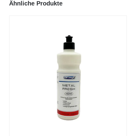
Ähnliche Produkte