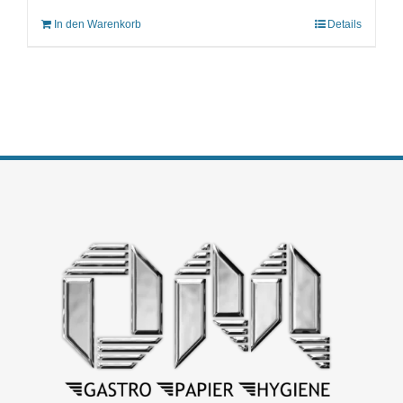
In den Warenkorb
Details