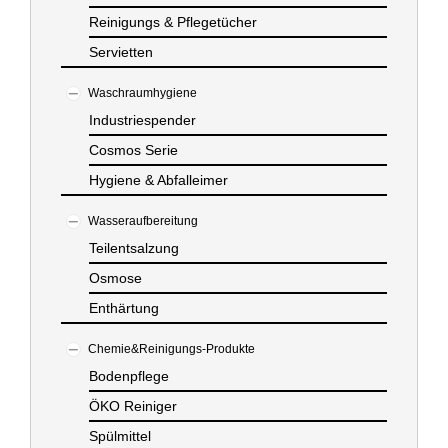
Reinigungs & Pflegetücher
Servietten
Waschraumhygiene
Industriespender
Cosmos Serie
Hygiene & Abfalleimer
Wasseraufbereitung
Teilentsalzung
Osmose
Enthärtung
Chemie&Reinigungs-Produkte
Bodenpflege
ÖKO Reiniger
Spülmittel