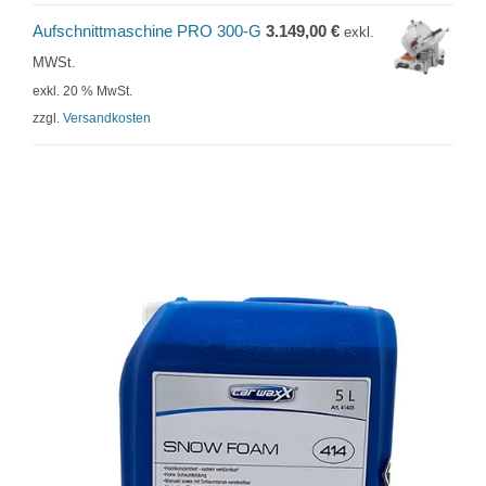
Aufschnittmaschine PRO 300-G
3.149,00
€
exkl.
MWSt.
exkl. 20 % MwSt.
zzgl.
Versandkosten