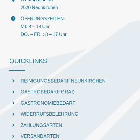
2620 Neunkirchen
ÖFFNUNGSZEITEN:
MI: 8 – 13 Uhr
DO. – FR. : 8 – 17 Uhr
QUICKLINKS
REINIGUNGSBEDARF NEUNKIRCHEN
GASTROBEDARF GRAZ
GASTRONOMIEBEDARF
WIDERRUFSBELEHRUNG
ZAHLUNGSARTEN
VERSANDARTEN