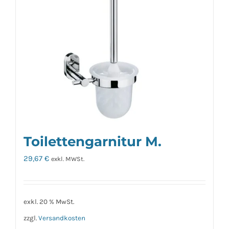
Toilettengarnitur M.
29,67
€
exkl. MWSt.
exkl. 20 % MwSt.
zzgl.
Versandkosten