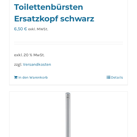
Toilettenbürsten
Ersatzkopf schwarz
6,50
€
exkl. MWSt.
exkl. 20 % MwSt.
zzgl.
Versandkosten
In den Warenkorb
Details