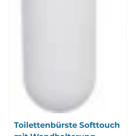
Toilettenbürste Softtouch