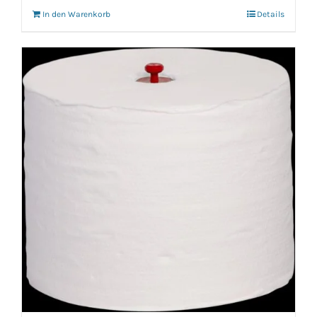
In den Warenkorb
Details