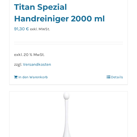
Titan Spezial
Handreiniger 2000 ml
91,30
€
exkl. MWSt.
exkl. 20 % MwSt.
zzgl.
Versandkosten
In den Warenkorb
Details