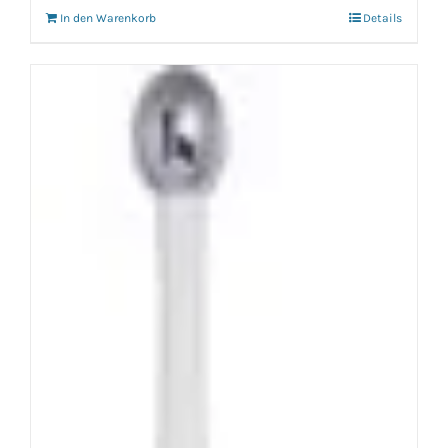
In den Warenkorb
Details