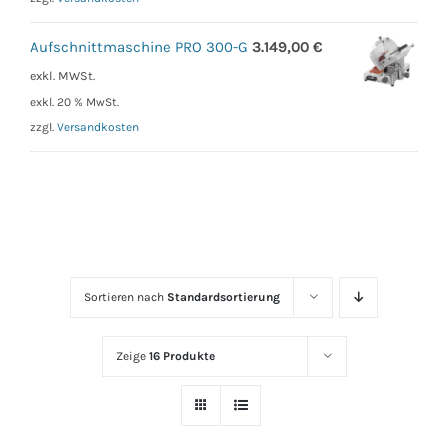
Aufschnittmaschine PRO 300-G
3.149,00
€
exkl. MWSt.
exkl. 20 % MwSt.
zzgl.
Versandkosten
Sortieren nach
Standardsortierung
Zeige
16 Produkte