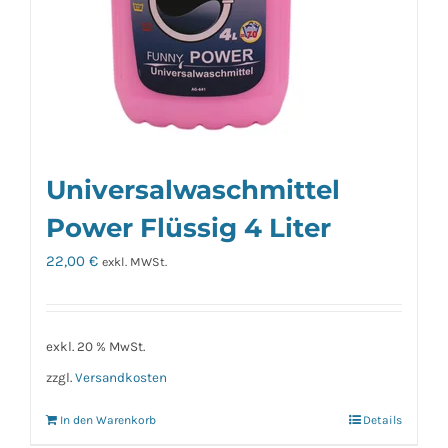
Universalwaschmittel
Power Flüssig 4 Liter
22,00
€
exkl. MWSt.
exkl. 20 % MwSt.
zzgl.
Versandkosten
In den Warenkorb
Details