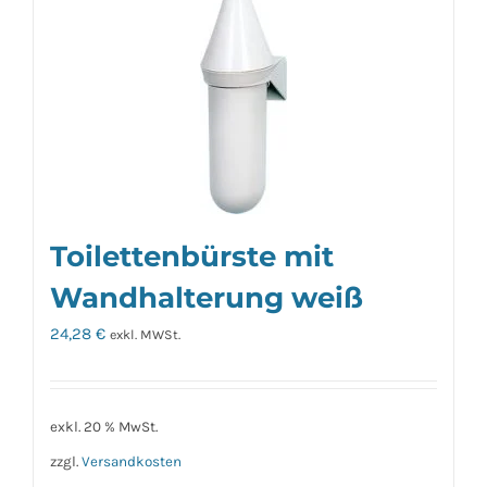
Toilettenbürste mit
Wandhalterung weiß
24,28
€
exkl. MWSt.
exkl. 20 % MwSt.
zzgl.
Versandkosten