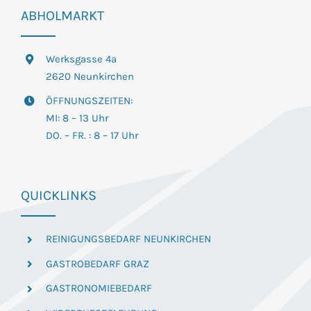
ABHOLMARKT
Werksgasse 4a
2620 Neunkirchen
ÖFFNUNGSZEITEN:
MI: 8 – 13 Uhr
DO. – FR. : 8 – 17 Uhr
QUICKLINKS
REINIGUNGSBEDARF NEUNKIRCHEN
GASTROBEDARF GRAZ
GASTRONOMIEBEDARF