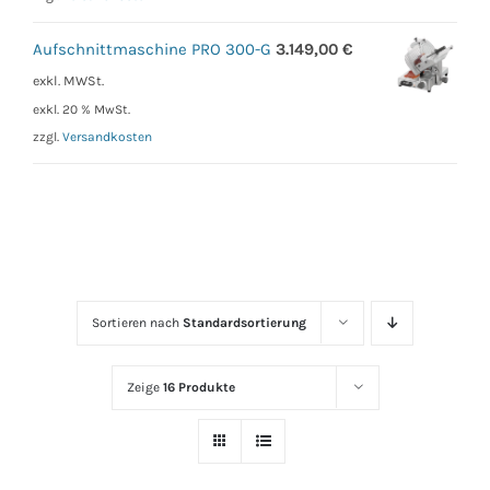
Aufschnittmaschine PRO 300-G
3.149,00
€
exkl. MWSt.
exkl. 20 % MwSt.
zzgl.
Versandkosten
Sortieren nach
Standardsortierung
Zeige
16 Produkte