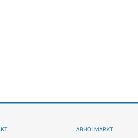
AKT
ABHOLMARKT