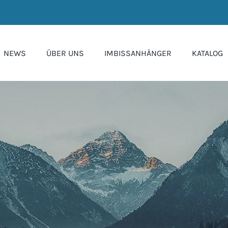
NEWS
ÜBER UNS
IMBISSANHÄNGER
KATALOG