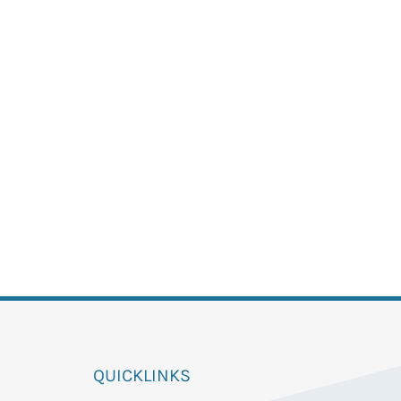
QUICKLINKS