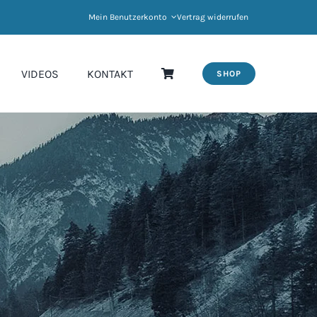
Mein Benutzerkonto
Vertrag widerrufen
VIDEOS
KONTAKT
SHOP