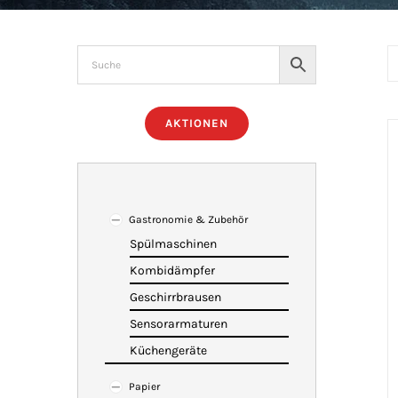
AKTIONEN
Gastronomie & Zubehör
Spülmaschinen
Kombidämpfer
Geschirrbrausen
Sensorarmaturen
Küchengeräte
Papier