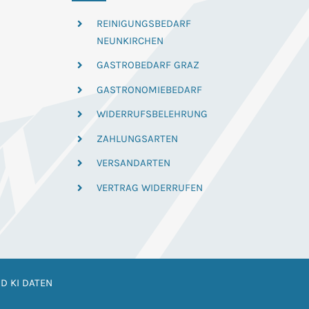
REINIGUNGSBEDARF
NEUNKIRCHEN
GASTROBEDARF GRAZ
GASTRONOMIEBEDARF
WIDERRUFSBELEHRUNG
ZAHLUNGSARTEN
VERSANDARTEN
VERTRAG WIDERRUFEN
D KI DATEN