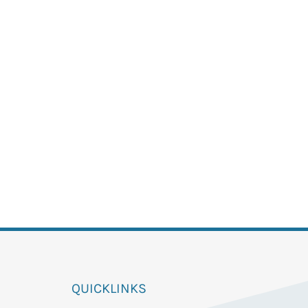
QUICKLINKS