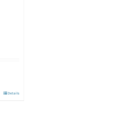
Details