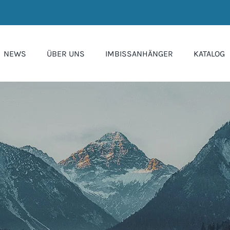
NEWS
ÜBER UNS
IMBISSANHÄNGER
KATALOG