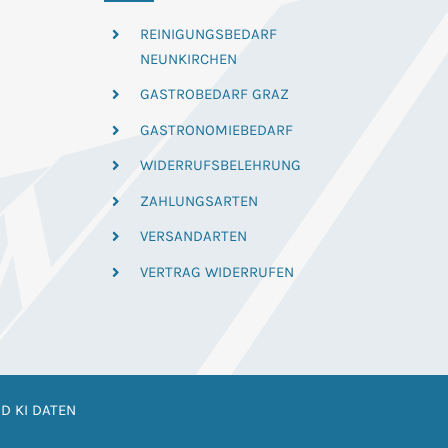
REINIGUNGSBEDARF
NEUNKIRCHEN
GASTROBEDARF GRAZ
GASTRONOMIEBEDARF
WIDERRUFSBELEHRUNG
ZAHLUNGSARTEN
VERSANDARTEN
VERTRAG WIDERRUFEN
D KI DATEN