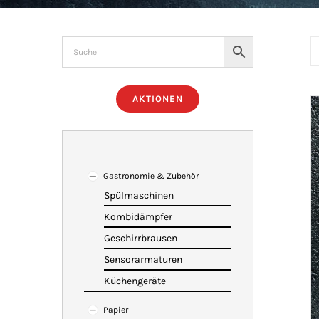
AKTIONEN
Gastronomie & Zubehör
Spülmaschinen
Kombidämpfer
Geschirrbrausen
Sensorarmaturen
Küchengeräte
Papier