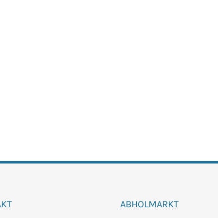
AKT
ABHOLMARKT