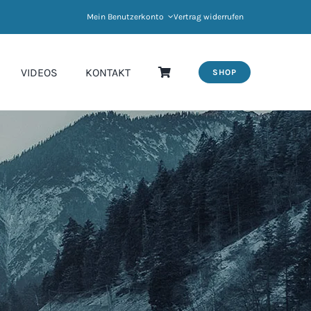
Mein Benutzerkonto
Vertrag widerrufen
VIDEOS
KONTAKT
SHOP