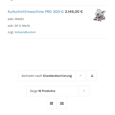
Aufschnittmaschine PRO 300-G
3.149,00
€
exkl. MWSt.
exkl. 20 % MwSt.
zzgl.
Versandkosten
Sortieren nach
Standardsortierung
Zeige
16 Produkte