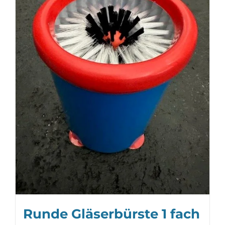
Runde Gläserbürste 1 fach