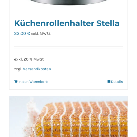
Küchenrollenhalter Stella
33,00
€
exkl. MWSt.
exkl. 20 % MwSt.
zzgl.
Versandkosten
In den Warenkorb
Details