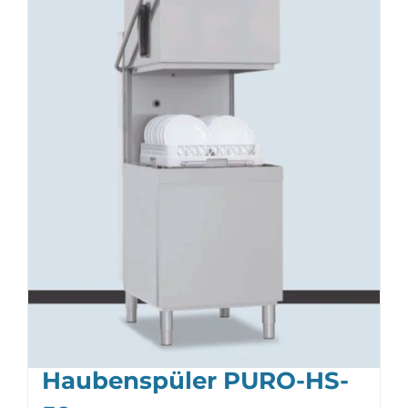
Haubenspüler PURO-HS-