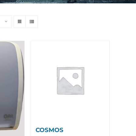
COSMOS