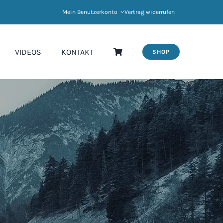
Mein Benutzerkonto
Vertrag widerrufen
VIDEOS
KONTAKT
SHOP