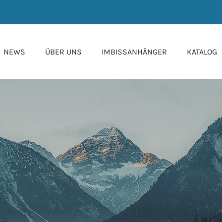
NEWS
ÜBER UNS
IMBISSANHÄNGER
KATALOG