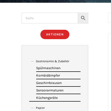
AKTIONEN
Gastronomie & Zubehör
Spülmaschinen
Kombidämpfer
Geschirrbrausen
Sensorarmaturen
Küchengeräte
Papier