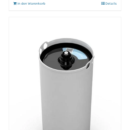
In den Warenkorb
Details