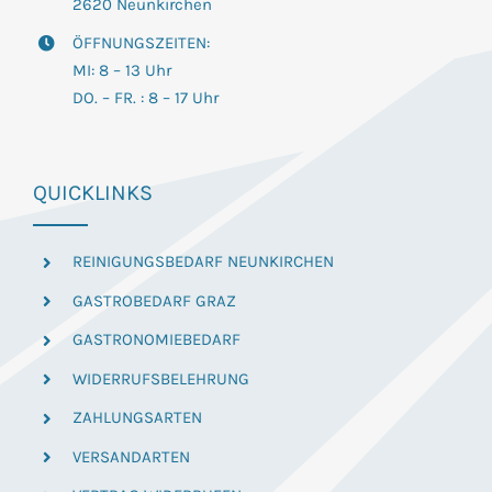
2620 Neunkirchen
ÖFFNUNGSZEITEN:
MI: 8 – 13 Uhr
DO. – FR. : 8 – 17 Uhr
QUICKLINKS
REINIGUNGSBEDARF NEUNKIRCHEN
GASTROBEDARF GRAZ
GASTRONOMIEBEDARF
WIDERRUFSBELEHRUNG
ZAHLUNGSARTEN
VERSANDARTEN