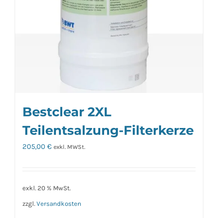
Bestclear 2XL
Teilentsalzung-Filterkerze
205,00
€
exkl. MWSt.
exkl. 20 % MwSt.
zzgl.
Versandkosten