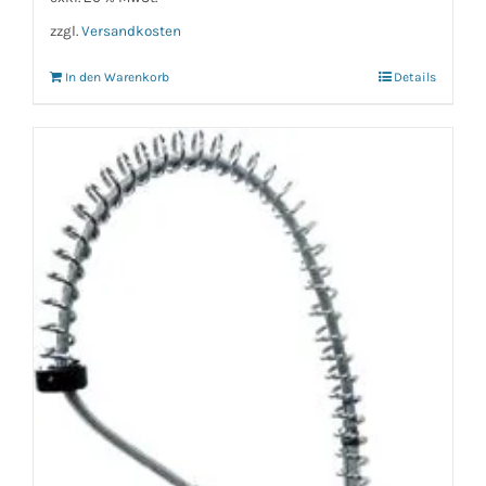
zzgl.
Versandkosten
In den Warenkorb
Details