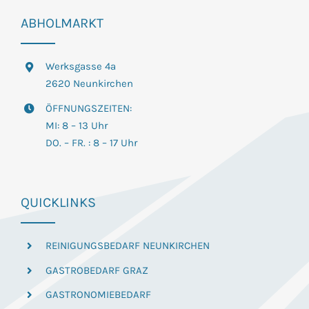
ABHOLMARKT
Werksgasse 4a
2620 Neunkirchen
ÖFFNUNGSZEITEN:
MI: 8 – 13 Uhr
DO. – FR. : 8 – 17 Uhr
QUICKLINKS
REINIGUNGSBEDARF NEUNKIRCHEN
GASTROBEDARF GRAZ
GASTRONOMIEBEDARF