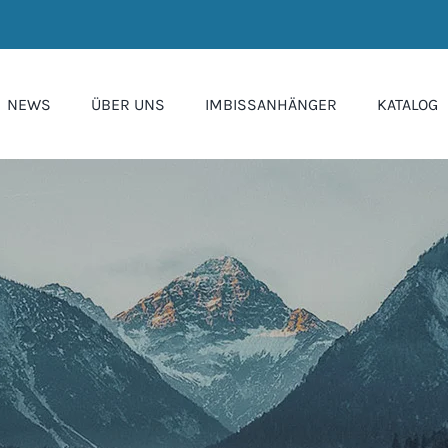
NEWS
ÜBER UNS
IMBISSANHÄNGER
KATALOG