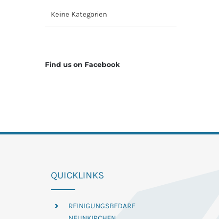
Keine Kategorien
Find us on Facebook
QUICKLINKS
REINIGUNGSBEDARF
NEUNKIRCHEN