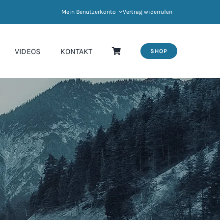
Mein Benutzerkonto
Vertrag widerrufen
VIDEOS
KONTAKT
SHOP