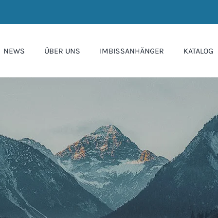
NEWS
ÜBER UNS
IMBISSANHÄNGER
KATALOG