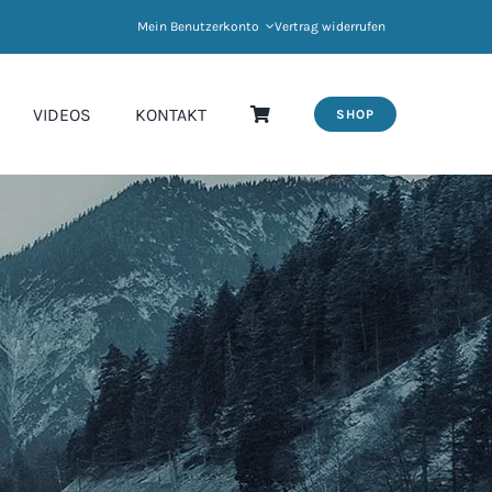
Mein Benutzerkonto
Vertrag widerrufen
VIDEOS
KONTAKT
SHOP