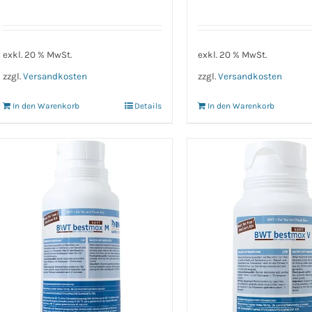
exkl. 20 % MwSt.
exkl. 20 % MwSt.
zzgl.
Versandkosten
zzgl.
Versandkosten
In den Warenkorb
Details
In den Warenkorb