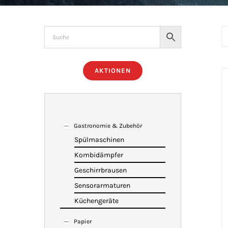
AKTIONEN
Gastronomie & Zubehör
Spülmaschinen
Kombidämpfer
Geschirrbrausen
Sensorarmaturen
Küchengeräte
Papier