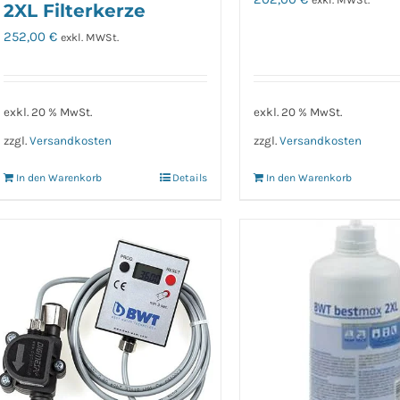
2XL Filterkerze
252,00
€
exkl. MWSt.
exkl. 20 % MwSt.
exkl. 20 % MwSt.
zzgl.
Versandkosten
zzgl.
Versandkosten
In den Warenkorb
Details
In den Warenkorb