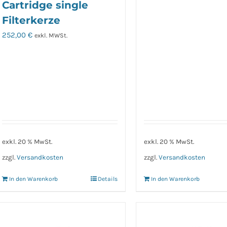
Cartridge single
Filterkerze
252,00
€
exkl. MWSt.
exkl. 20 % MwSt.
exkl. 20 % MwSt.
zzgl.
Versandkosten
zzgl.
Versandkosten
In den Warenkorb
Details
In den Warenkorb