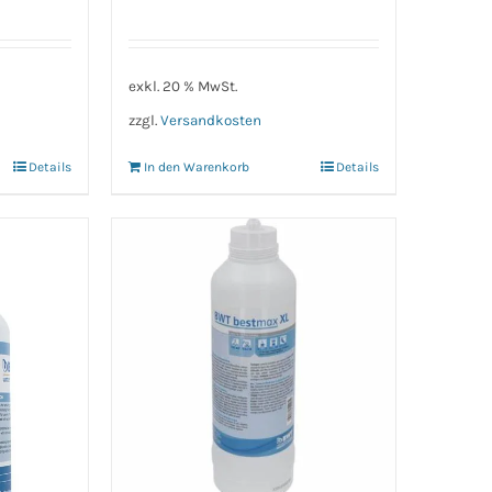
exkl. 20 % MwSt.
zzgl.
Versandkosten
Details
In den Warenkorb
Details