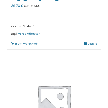
39,70
€
exkl. MWSt.
exkl. 20 % MwSt.
zzgl.
Versandkosten
In den Warenkorb
Details