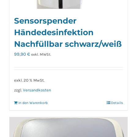
Sensorspender
Händedesinfektion
Nachfüllbar schwarz/weiß
99,90
€
exkl. MWSt.
exkl. 20 % MwSt.
zzgl.
Versandkosten
In den Warenkorb
Details