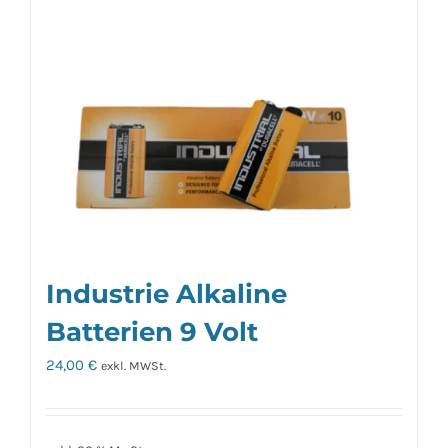
Industrie Alkaline
Batterien 9 Volt
24,00
€
exkl. MWSt.