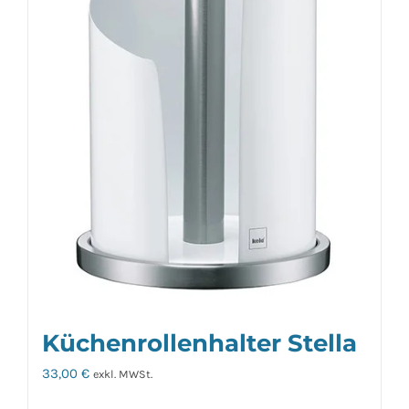
Küchenrollenhalter Stella
33,00
€
exkl. MWSt.