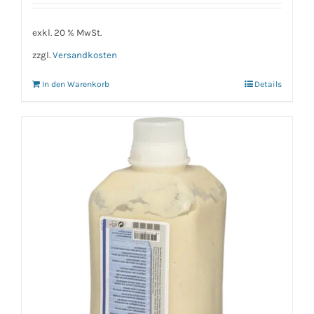
exkl. 20 % MwSt.
zzgl.
Versandkosten
In den Warenkorb
Details