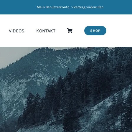
Mein Benutzerkonto
Vertrag widerrufen
VIDEOS
KONTAKT
SHOP