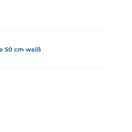
 50 cm weiß