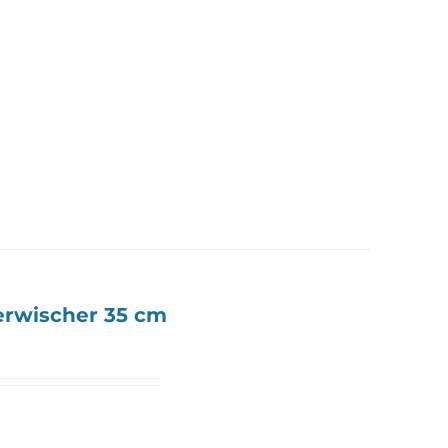
erwischer 35 cm