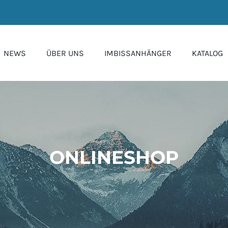
NEWS
ÜBER UNS
IMBISSANHÄNGER
KATALOG
ONLINESHOP