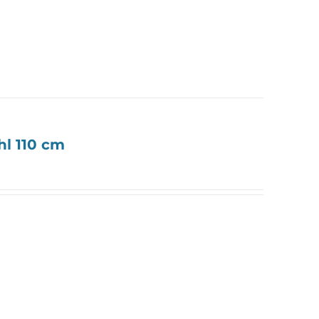
l 110 cm