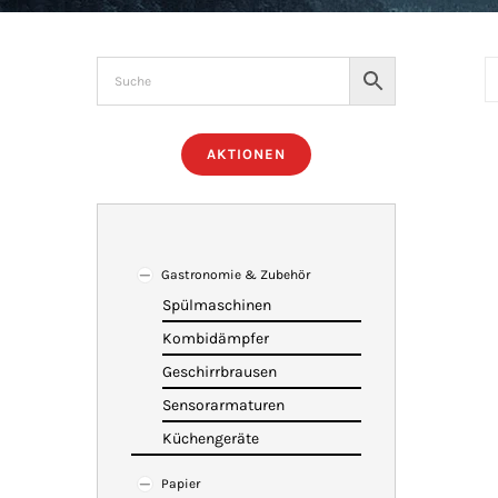
AKTIONEN
Gastronomie & Zubehör
Spülmaschinen
Kombidämpfer
Geschirrbrausen
Sensorarmaturen
Küchengeräte
Papier