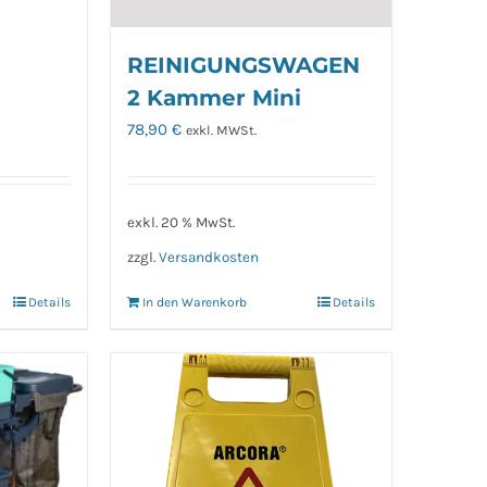
REINIGUNGSWAGEN
2 Kammer Mini
78,90
€
exkl. MWSt.
exkl. 20 % MwSt.
zzgl.
Versandkosten
Details
In den Warenkorb
Details