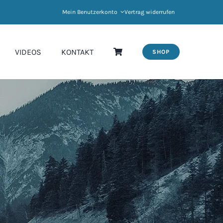
Mein Benutzerkonto
Vertrag widerrufen
VIDEOS
KONTAKT
SHOP