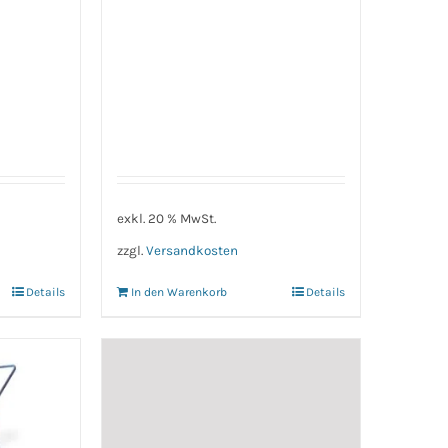
exkl. 20 % MwSt.
zzgl.
Versandkosten
Details
In den Warenkorb
Details