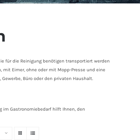
n
Sie für die Reinigung benötigen transportiert werden
, mit Eimer, ohne oder mit Mopp-Presse und eine
, Gewerbe, Büro oder den privaten Haushalt.
ng im Gastronomiebedarf hilft Ihnen, den