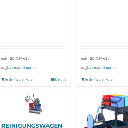
exkl. 20 % MwSt.
exkl. 20 % MwSt.
zzgl.
Versandkosten
zzgl.
Versandkosten
In den Warenkorb
Details
In den Warenkorb
REINIGUNGSWAGEN