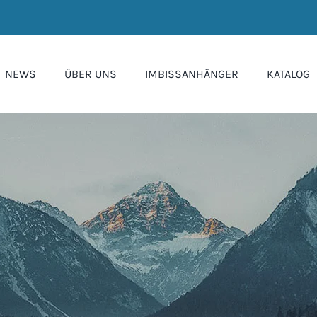
NEWS
ÜBER UNS
IMBISSANHÄNGER
KATALOG