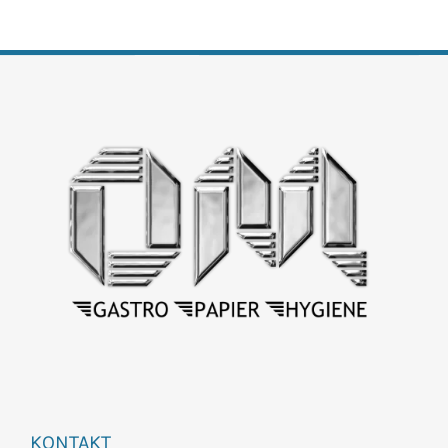
KONTAKT