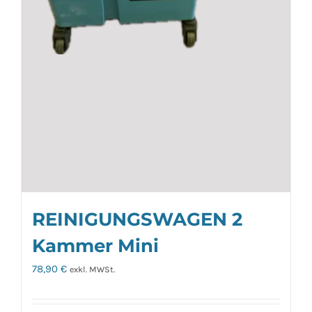
REINIGUNGSWAGEN 2
Kammer Mini
78,90
€
exkl. MWSt.