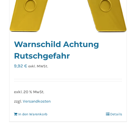
Warnschild Achtung
Rutschgefahr
9,92
€
exkl. MWSt.
exkl. 20 % MwSt.
zzgl.
Versandkosten
In den Warenkorb
Details