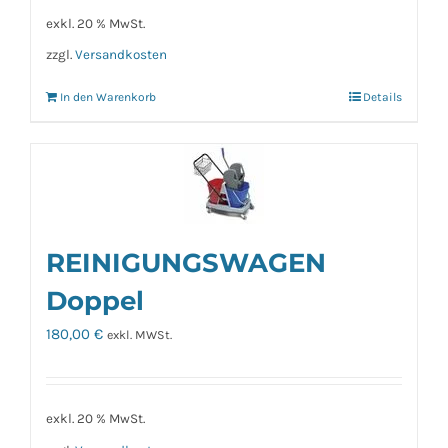
exkl. 20 % MwSt.
zzgl.
Versandkosten
In den Warenkorb
Details
REINIGUNGSWAGEN
Doppel
180,00
€
exkl. MWSt.
exkl. 20 % MwSt.