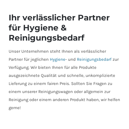
Ihr verlässlicher Partner
für Hygiene &
Reinigungsbedarf
Unser Unternehmen steht Ihnen als verlässlicher
Partner für jeglichen
Hygiene
- und
Reinigungsbedarf
zur
Verfügung. Wir bieten Ihnen für alle Produkte
ausgezeichnete Qualität und schnelle, unkomplizierte
Lieferung zu einem fairen Preis. Sollten Sie Fragen zu
einem unserer Reinigungswagen oder allgemein zur
Reinigung oder einem anderen Produkt haben, wir helfen
gerne!