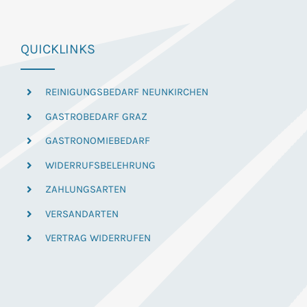
QUICKLINKS
REINIGUNGSBEDARF NEUNKIRCHEN
GASTROBEDARF GRAZ
GASTRONOMIEBEDARF
WIDERRUFSBELEHRUNG
ZAHLUNGSARTEN
VERSANDARTEN
VERTRAG WIDERRUFEN