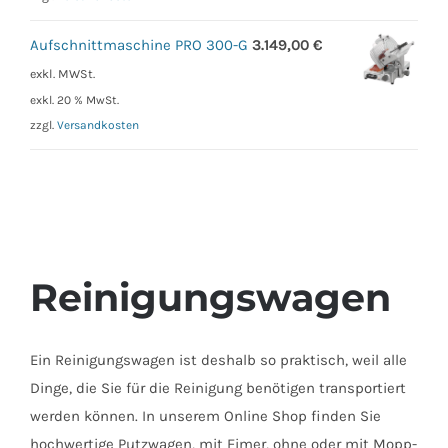
Aufschnittmaschine PRO 300-G
3.149,00
€
exkl. MWSt.
exkl. 20 % MwSt.
zzgl.
Versandkosten
Reinigungswagen
Ein Reinigungswagen ist deshalb so praktisch, weil alle
Dinge, die Sie für die Reinigung benötigen transportiert
werden können. In unserem Online Shop finden Sie
hochwertige Putzwagen, mit Eimer, ohne oder mit Mopp-