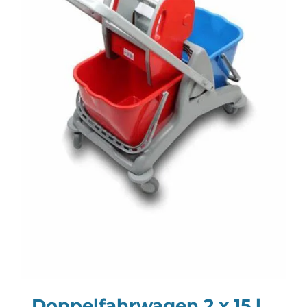
Doppelfahrwagen 2 x 15 l