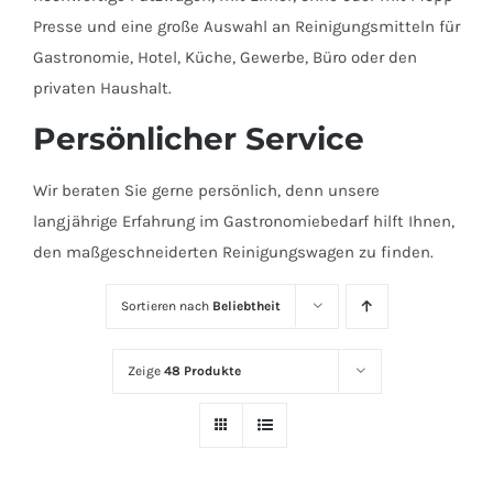
Presse und eine große Auswahl an Reinigungsmitteln für
Gastronomie, Hotel, Küche, Gewerbe, Büro oder den
privaten Haushalt.
Persönlicher Service
Wir beraten Sie gerne persönlich, denn unsere
langjährige Erfahrung im Gastronomiebedarf hilft Ihnen,
den maßgeschneiderten Reinigungswagen zu finden.
Sortieren nach
Beliebtheit
Zeige
48 Produkte