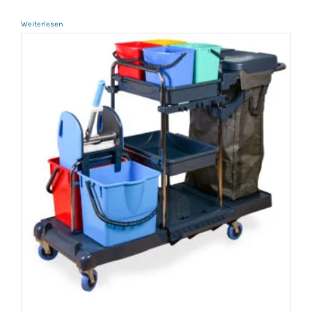
Weiterlesen