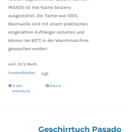
PASADO ist ihre Küche bestens
ausgestattet. Die Tücher aus 100%
Baumwolle sind mit einem praktischen
eingenähten Aufhänger versehen und
können bei 60°C in der Waschmaschine
gewaschen werden.
exkl. 20 % MwSt.
Versandkosten
zzgl.
In den
Details
Warenkorb
Geschirrtuch Pasado