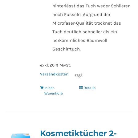
hinterlässt das Tuch weder Schlieren
noch Fusseln. Aufgrund der
Microfaser-Qualität trocknet das
Tuch deutlich schneller als ein
herkömmliches Baumwoll
Geschirrtuch.
exkl. 20 % MwSt.
Versandkosten
zzgl.
In den
Details
Warenkorb
Kosmetiktücher 2-