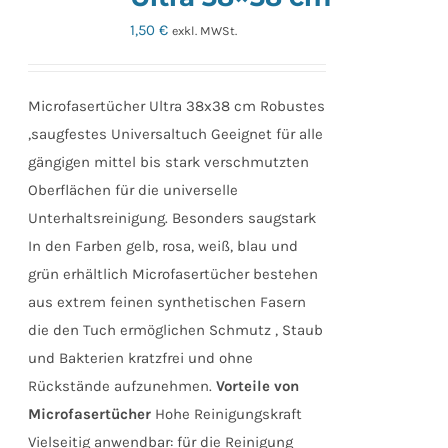
1,50
€
exkl. MWSt.
Microfasertücher Ultra 38x38 cm Robustes
,saugfestes Universaltuch Geeignet für alle
gängigen mittel bis stark verschmutzten
Oberflächen für die universelle
Unterhaltsreinigung. Besonders saugstark
In den Farben gelb, rosa, weiß, blau und
grün erhältlich Microfasertücher bestehen
aus extrem feinen synthetischen Fasern
die den Tuch ermöglichen Schmutz , Staub
und Bakterien kratzfrei und ohne
Rückstände aufzunehmen.
Vorteile von
Microfasertücher
Hohe Reinigungskraft
Vielseitig anwendbar: für die Reinigung