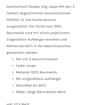
Geschirrtuch Pasado 3tlg. taupe Mit den 3
farblich abgestimmten Geschirrtüchern
PASADO ist ihre Küche bestens
ausgestattet. Die Tücher aus 100%
Baumwolle sind mit einem praktischen
eingenähten Aufhänger versehen und
können bei 60°C in der Waschmaschine
gewaschen werden.
Set mit 3 Geschirrtüchern
Farbe: taupe
Material: 100% Baumwolle
Mit eingenähtem Aufhänger
Waschbar bis 60°C
Maße: Länge 65cm,Breite 45cm
exkl. 20 % MwSt.