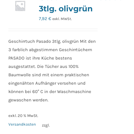
3tlg. olivgrün
7,92
€
exkl. MWSt.
Geschirrtuch Pasado 3tlg. olivgrün Mit den
3 farblich abgestimmen Geschirrtüchern
PASADO ist ihre Küche bestens
ausgestattet. Die Tücher aus 100%
Baumwolle sind mit einem praktischen
eingenähten Aufhänger versehen und
können bei 60° C in der Waschmaschine
gewaschen werden.
exkl. 20 % MwSt.
Versandkosten
zzgl.