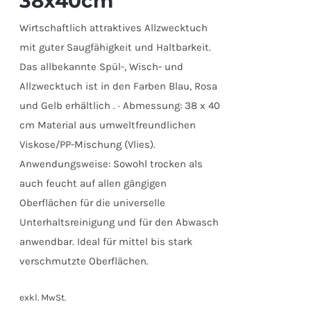
38x40cm
Wirtschaftlich attraktives Allzwecktuch
mit guter Saugfähigkeit und Haltbarkeit.
Das allbekannte Spül-, Wisch- und
Allzwecktuch ist in den Farben Blau, Rosa
und Gelb erhältlich . · Abmessung: 38 x 40
cm Material aus umweltfreundlichen
Viskose/PP-Mischung (Vlies).
Anwendungsweise: Sowohl trocken als
auch feucht auf allen gängigen
Oberflächen für die universelle
Unterhaltsreinigung und für den Abwasch
anwendbar. Ideal für mittel bis stark
verschmutzte Oberflächen.
exkl. MwSt.