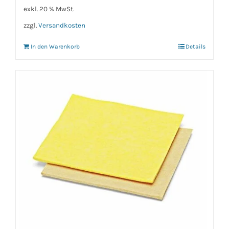
exkl. 20 % MwSt.
zzgl.
Versandkosten
In den Warenkorb
Details