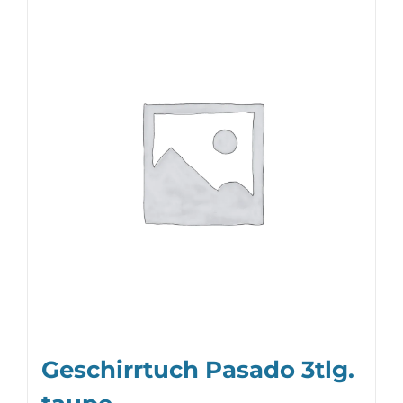
Geschirrtuch Pasado 3tlg.