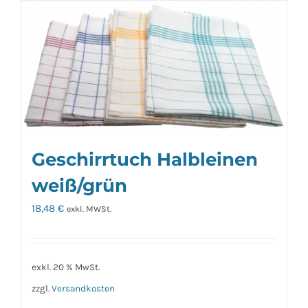
Geschirrtuch Halbleinen
weiß/grün
18,48
€
exkl. MWSt.
exkl. 20 % MwSt.
zzgl.
Versandkosten