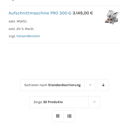
Aufschnittmaschine PRO 300-G
3.149,00
€
exkl. MWSt.
exkl. 20 % MwSt.
zzgl.
Versandkosten
Sortieren nach
Standardsortierung
Zeige
32 Produkte