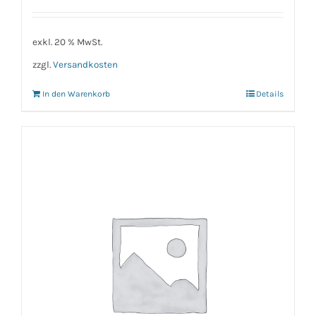
exkl. 20 % MwSt.
zzgl.
Versandkosten
In den Warenkorb
Details