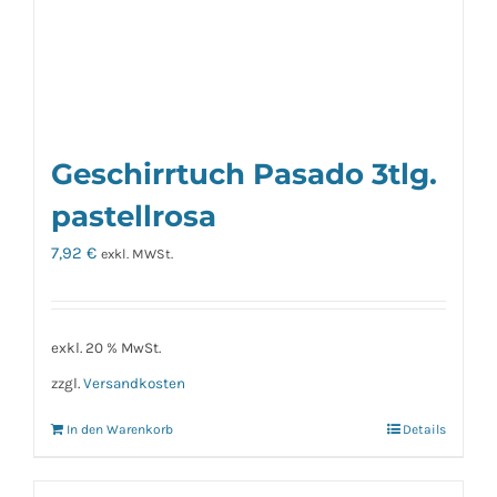
Geschirrtuch Pasado 3tlg.
pastellrosa
7,92
€
exkl. MWSt.
exkl. 20 % MwSt.
zzgl.
Versandkosten
In den Warenkorb
Details