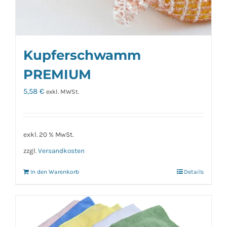
Kupferschwamm
PREMIUM
5,58
€
exkl. MWSt.
exkl. 20 % MwSt.
zzgl.
Versandkosten
In den Warenkorb
Details