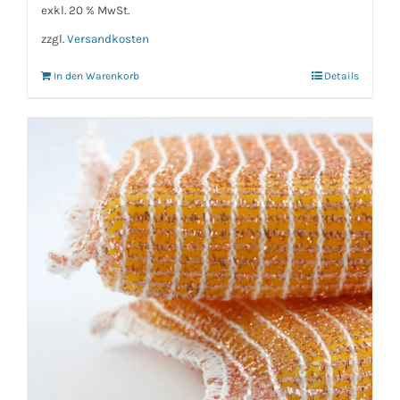
exkl. 20 % MwSt.
zzgl.
Versandkosten
In den Warenkorb
Details