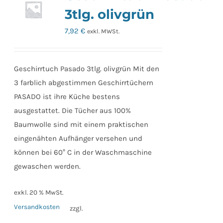
3tlg. olivgrün
7,92
€
exkl. MWSt.
Geschirrtuch Pasado 3tlg. olivgrün Mit den
3 farblich abgestimmen Geschirrtüchern
PASADO ist ihre Küche bestens
ausgestattet. Die Tücher aus 100%
Baumwolle sind mit einem praktischen
eingenähten Aufhänger versehen und
können bei 60° C in der Waschmaschine
gewaschen werden.
exkl. 20 % MwSt.
Versandkosten
zzgl.