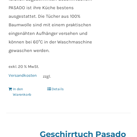
PASADO ist ihre Küche bestens
ausgestattet. Die Tücher aus 100%
Baumwolle sind mit einem praktischen
eingenähten Aufhänger versehen und
können bei 60°C in der Waschmaschine
gewaschen werden.
exkl. 20 % MwSt.
Versandkosten
zzgl.
In den
Details
Warenkorb
Geschirrtuch Pasado