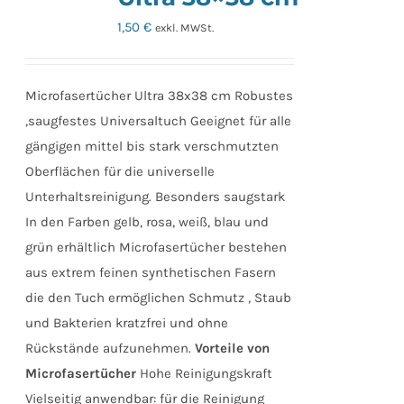
1,50
€
exkl. MWSt.
Microfasertücher Ultra 38x38 cm Robustes
,saugfestes Universaltuch Geeignet für alle
gängigen mittel bis stark verschmutzten
Oberflächen für die universelle
Unterhaltsreinigung. Besonders saugstark
In den Farben gelb, rosa, weiß, blau und
grün erhältlich Microfasertücher bestehen
aus extrem feinen synthetischen Fasern
die den Tuch ermöglichen Schmutz , Staub
und Bakterien kratzfrei und ohne
Rückstände aufzunehmen.
Vorteile von
Microfasertücher
Hohe Reinigungskraft
Vielseitig anwendbar: für die Reinigung