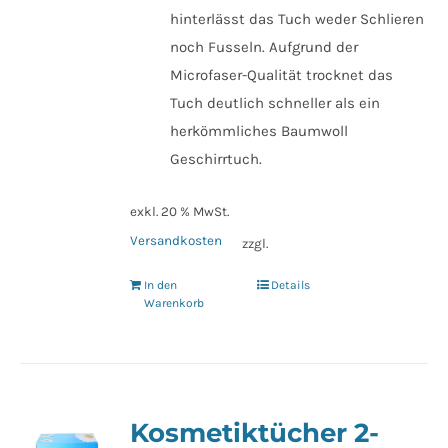
hinterlässt das Tuch weder Schlieren
noch Fusseln. Aufgrund der
Microfaser-Qualität trocknet das
Tuch deutlich schneller als ein
herkömmliches Baumwoll
Geschirrtuch.
exkl. 20 % MwSt.
Versandkosten
zzgl.
In den
Details
Warenkorb
Kosmetiktücher 2-