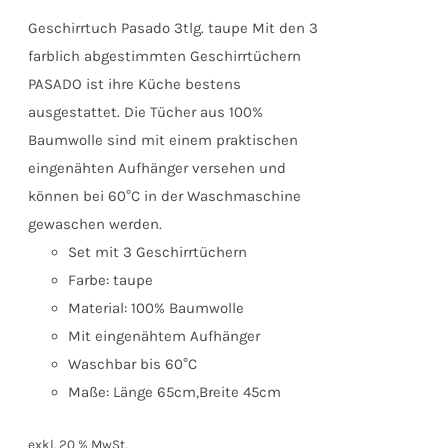
Geschirrtuch Pasado 3tlg. taupe Mit den 3
farblich abgestimmten Geschirrtüchern
PASADO ist ihre Küche bestens
ausgestattet. Die Tücher aus 100%
Baumwolle sind mit einem praktischen
eingenähten Aufhänger versehen und
können bei 60°C in der Waschmaschine
gewaschen werden.
Set mit 3 Geschirrtüchern
Farbe: taupe
Material: 100% Baumwolle
Mit eingenähtem Aufhänger
Waschbar bis 60°C
Maße: Länge 65cm,Breite 45cm
exkl. 20 % MwSt.