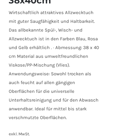
38x40cm
Wirtschaftlich attraktives Allzwecktuch
mit guter Saugfähigkeit und Haltbarkeit.
Das allbekannte Spül-, Wisch- und
Allzwecktuch ist in den Farben Blau, Rosa
und Gelb erhältlich . · Abmessung: 38 x 40
cm Material aus umweltfreundlichen
Viskose/PP-Mischung (Vlies).
Anwendungsweise: Sowohl trocken als
auch feucht auf allen gängigen
Oberflächen für die universelle
Unterhaltsreinigung und für den Abwasch
anwendbar. Ideal für mittel bis stark
verschmutzte Oberflächen.
exkl. MwSt.