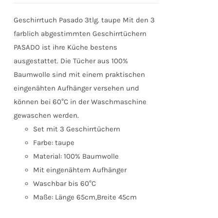
Geschirrtuch Pasado 3tlg. taupe Mit den 3
farblich abgestimmten Geschirrtüchern
PASADO ist ihre Küche bestens
ausgestattet. Die Tücher aus 100%
Baumwolle sind mit einem praktischen
eingenähten Aufhänger versehen und
können bei 60°C in der Waschmaschine
gewaschen werden.
Set mit 3 Geschirrtüchern
Farbe: taupe
Material: 100% Baumwolle
Mit eingenähtem Aufhänger
Waschbar bis 60°C
Maße: Länge 65cm,Breite 45cm