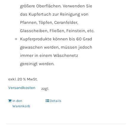
größere Oberflächen. Verwenden Sie
das Kupfertuch zur Reinigung von
Pfannen, Töpfen, Ceranfelder,
Glasscheiben, Fließen, Feinstein, etc.
Kupferprodukte können bis 60 Grad
gewaschen werden, müssen jedoch
immer in einem Wäschenetz
gereinigt werden.
exkl. 20 % MwSt.
Versandkosten
zzgl.
In den
Details
Warenkorb