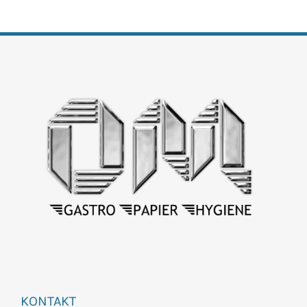
KONTAKT