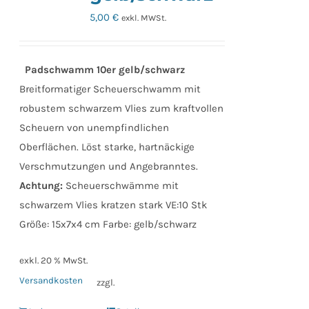
5,00
€
exkl. MWSt.
Padschwamm 10er gelb/schwarz
Breitformatiger Scheuerschwamm mit
robustem schwarzem Vlies zum kraftvollen
Scheuern von unempfindlichen
Oberflächen. Löst starke, hartnäckige
Verschmutzungen und Angebranntes.
Achtung:
Scheuerschwämme mit
schwarzem Vlies kratzen stark VE:10 Stk
Größe: 15x7x4 cm Farbe: gelb/schwarz
exkl. 20 % MwSt.
Versandkosten
zzgl.