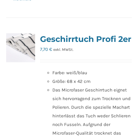
Geschirrtuch Profi 2er
7,70
€
exkl. MWSt.
Farbe: weiß/blau
Größe: 68 x 42 cm
Das Microfaser Geschirrtuch eignet
sich hervorragend zum Trocknen und
Polieren. Durch die spezielle Machart
hinterlässt das Tuch weder Schlieren
noch Fusseln. Aufgrund der
Microfaser-Qualität trocknet das