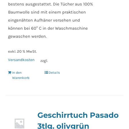
bestens ausgestattet. Die Tücher aus 100%
Baumwolle sind mit einem praktischen
eingenähten Aufhäner versehen und
können bei 60° C in der Waschmaschine
gewaschen werden.
exkl. 20 % MwSt.
Versandkosten
zzgl.
In den
Details
Warenkorb
Geschirrtuch Pasado
3tlg. olivgrün