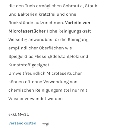
die den Tuch ermöglichen Schmutz , Staub
und Bakterien kratzfrei und ohne
Rückstände aufzunehmen.
Vorteile von
Microfasertücher
Hohe Reinigungskraft
Vielseitig anwendbar: für die Reinigung
empfindlicher Oberflächen wie
Spiegel,Glas,Fliesen,Edelstahl,Holz und
Kunststoff geeignet.
Umweltfreundlich:Microfasertücher
können oft ohne Verwendung von
chemischen Reinigungsmittel nur mit
Wasser verwendet werden.
exkl. MwSt.
Versandkosten
zzgl.