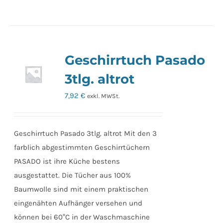
Geschirrtuch Pasado
3tlg. altrot
7,92
€
exkl. MWSt.
Geschirrtuch Pasado 3tlg. altrot Mit den 3
farblich abgestimmten Geschirrtüchern
PASADO ist ihre Küche bestens
ausgestattet. Die Tücher aus 100%
Baumwolle sind mit einem praktischen
eingenähten Aufhänger versehen und
können bei 60°C in der Waschmaschine