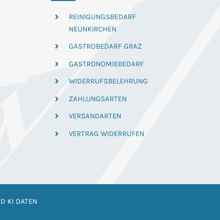
REINIGUNGSBEDARF
NEUNKIRCHEN
GASTROBEDARF GRAZ
GASTRONOMIEBEDARF
WIDERRUFSBELEHRUNG
ZAHLUNGSARTEN
VERSANDARTEN
VERTRAG WIDERRUFEN
D KI DATEN