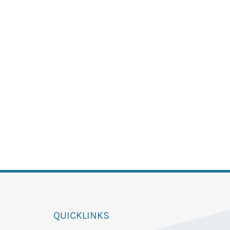
QUICKLINKS