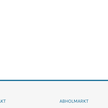
AKT
ABHOLMARKT