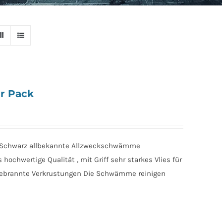
r Pack
Schwarz allbekannte Allzweckschwämme
ochwertige Qualität , mit Griff sehr starkes Vlies für
ebrannte Verkrustungen Die Schwämme reinigen