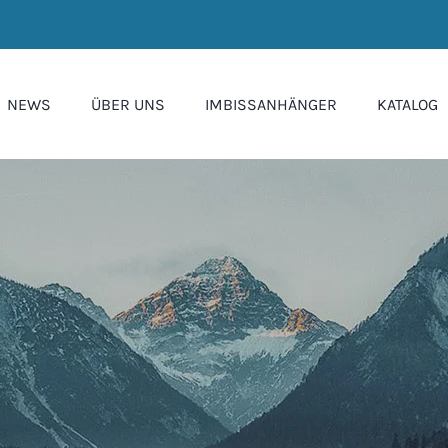
NEWS
ÜBER UNS
IMBISSANHÄNGER
KATALOG