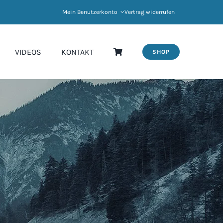
Mein Benutzerkonto
Vertrag widerrufen
VIDEOS
KONTAKT
SHOP