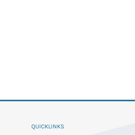
QUICKLINKS