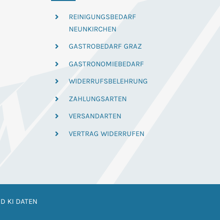
REINIGUNGSBEDARF
NEUNKIRCHEN
GASTROBEDARF GRAZ
GASTRONOMIEBEDARF
WIDERRUFSBELEHRUNG
ZAHLUNGSARTEN
VERSANDARTEN
VERTRAG WIDERRUFEN
D KI DATEN