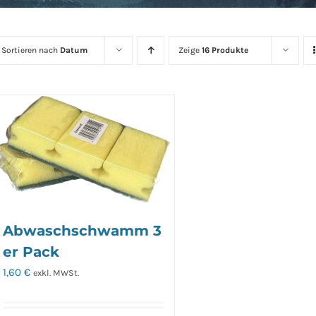
Sortieren nach
Datum
Zeige
16 Produkte
Abwaschschwamm 3
er Pack
1,60
€
exkl. MWSt.