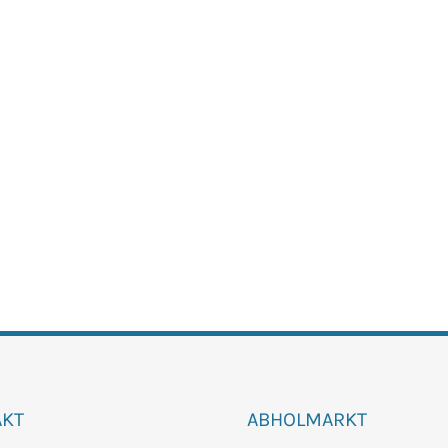
AKT
ABHOLMARKT