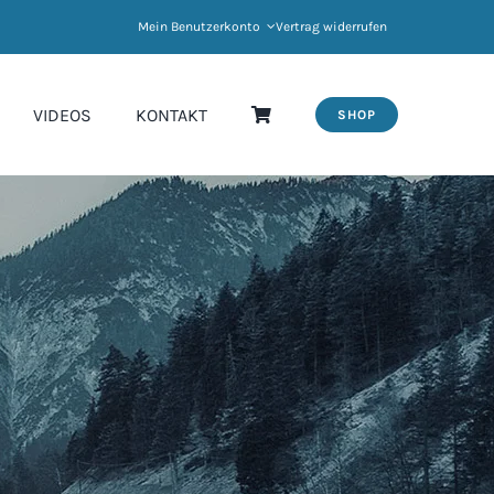
Mein Benutzerkonto
Vertrag widerrufen
VIDEOS
KONTAKT
SHOP