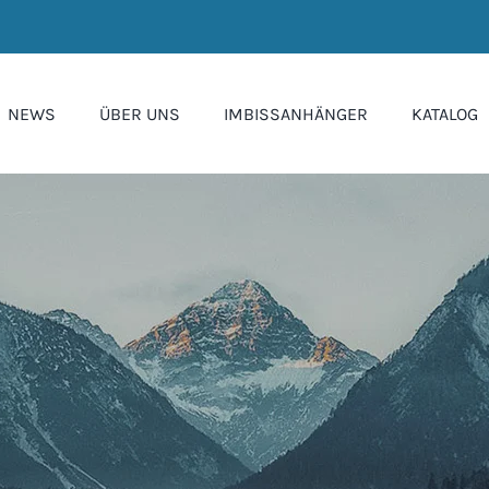
NEWS
ÜBER UNS
IMBISSANHÄNGER
KATALOG