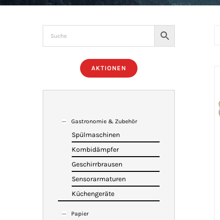
AKTIONEN
Gastronomie & Zubehör
Spülmaschinen
Kombidämpfer
Geschirrbrausen
Sensorarmaturen
Küchengeräte
Papier