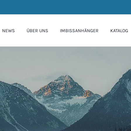
NEWS
ÜBER UNS
IMBISSANHÄNGER
KATALOG