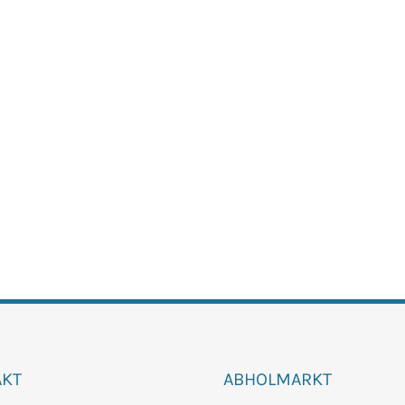
AKT
ABHOLMARKT