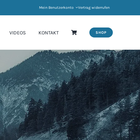
Mein Benutzerkonto
Vertrag widerrufen
VIDEOS
KONTAKT
SHOP