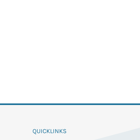
QUICKLINKS