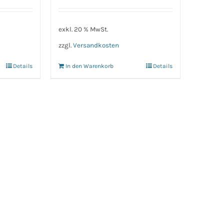
exkl. 20 % MwSt.
zzgl.
Versandkosten
Details
In den Warenkorb
Details