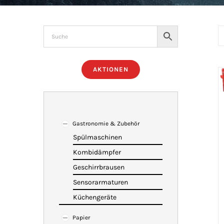
AKTIONEN
Gastronomie & Zubehör
Spülmaschinen
Kombidämpfer
Geschirrbrausen
Sensorarmaturen
Küchengeräte
Papier