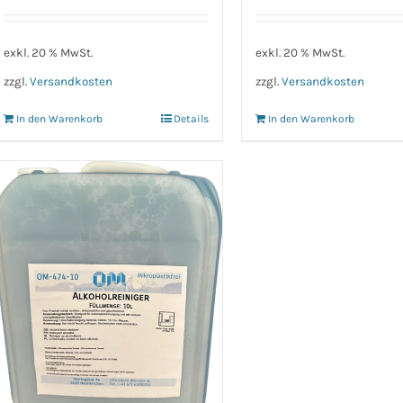
exkl. 20 % MwSt.
exkl. 20 % MwSt.
zzgl.
Versandkosten
zzgl.
Versandkosten
In den Warenkorb
Details
In den Warenkorb