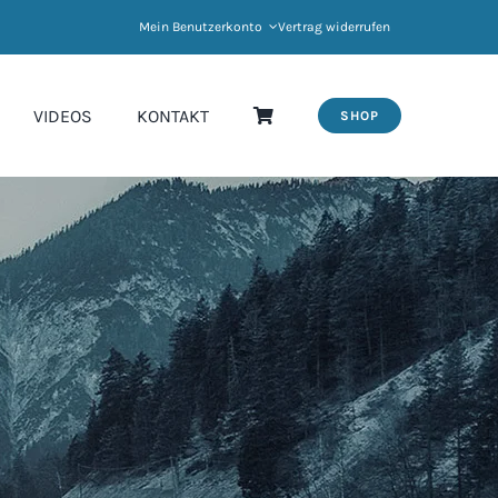
Mein Benutzerkonto
Vertrag widerrufen
VIDEOS
KONTAKT
SHOP