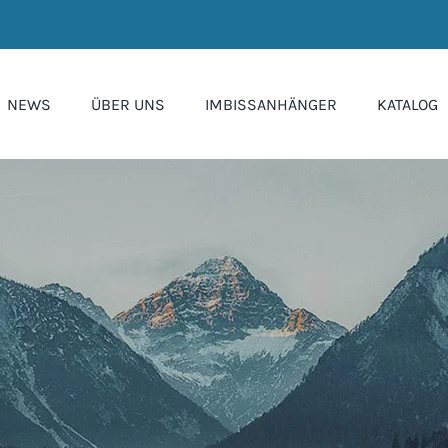
NEWS
ÜBER UNS
IMBISSANHÄNGER
KATALOG