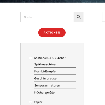
AKTIONEN
Gastronomie & Zubehör
Spülmaschinen
Kombidämpfer
Geschirrbrausen
Sensorarmaturen
Küchengeräte
Papier