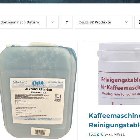
Sortieren nach
Datum
Zeige
32 Produkte
Kaffeemaschin
Reinigungstabl
15,92
€
exkl. MWSt.