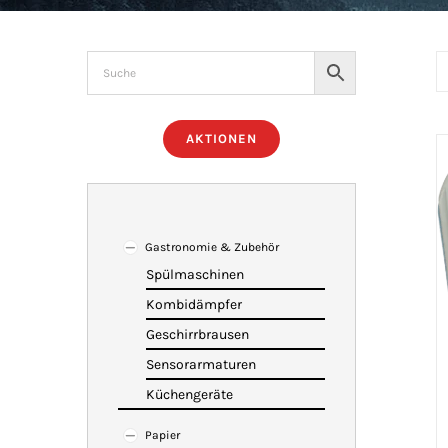
AKTIONEN
Gastronomie & Zubehör
Spülmaschinen
Kombidämpfer
Geschirrbrausen
Sensorarmaturen
Küchengeräte
Papier