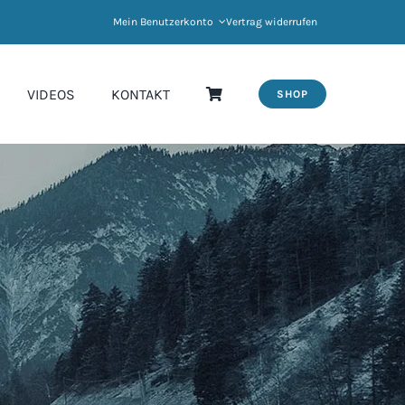
Mein Benutzerkonto
Vertrag widerrufen
VIDEOS
KONTAKT
SHOP