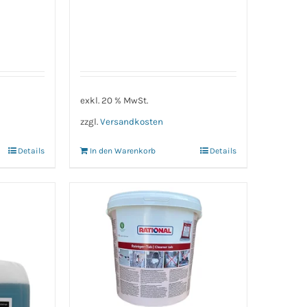
exkl. 20 % MwSt.
zzgl.
Versandkosten
Details
In den Warenkorb
Details