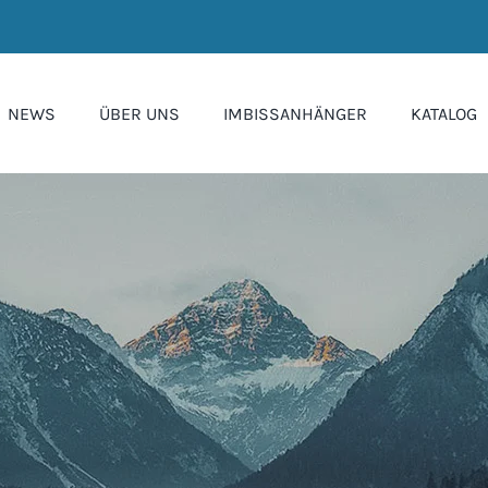
NEWS
ÜBER UNS
IMBISSANHÄNGER
KATALOG