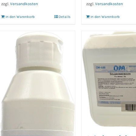
zzgl.
Versandkosten
zzgl.
Versandkosten
In den Warenkorb
Details
In den Warenkorb