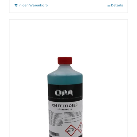
In den Warenkorb
Details