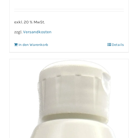
exkl. 20 % MwSt.
zzgl.
Versandkosten
In den Warenkorb
Details