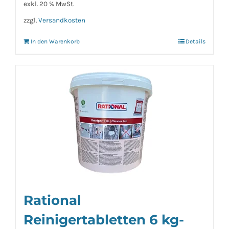
exkl. 20 % MwSt.
zzgl.
Versandkosten
In den Warenkorb
Details
Rational
Reinigertabletten 6 kg-