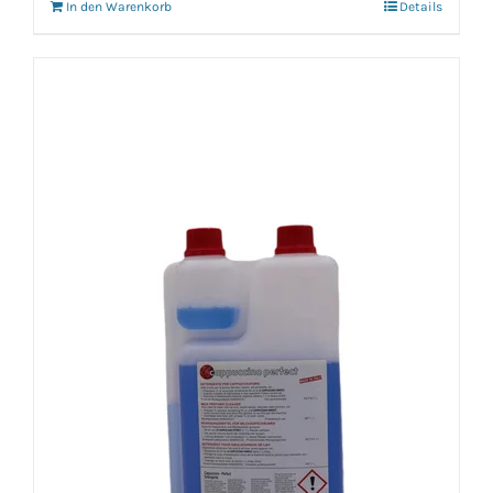
In den Warenkorb
Details