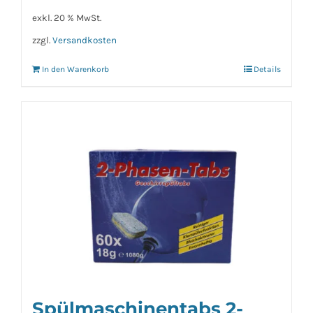
exkl. 20 % MwSt.
zzgl.
Versandkosten
In den Warenkorb
Details
Spülmaschinentabs 2-