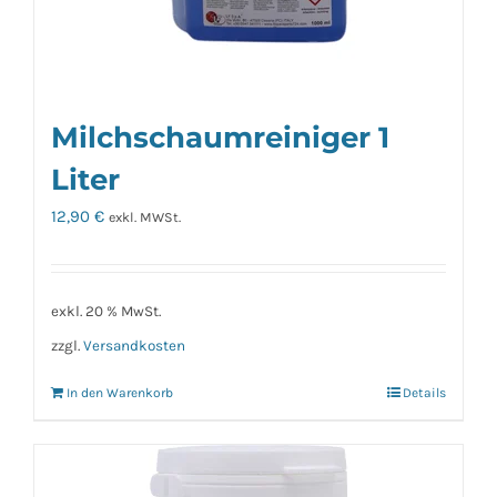
Milchschaumreiniger 1
Liter
12,90
€
exkl. MWSt.
exkl. 20 % MwSt.
zzgl.
Versandkosten
In den Warenkorb
Details