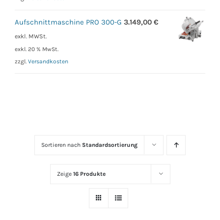
Aufschnittmaschine PRO 300-G
3.149,00
€
exkl. MWSt.
exkl. 20 % MwSt.
zzgl.
Versandkosten
Sortieren nach
Standardsortierung
Zeige
16 Produkte