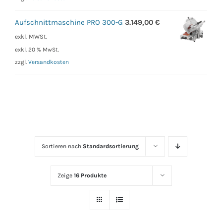
Aufschnittmaschine PRO 300-G
3.149,00
€
exkl. MWSt.
exkl. 20 % MwSt.
zzgl.
Versandkosten
Sortieren nach
Standardsortierung
Zeige
16 Produkte