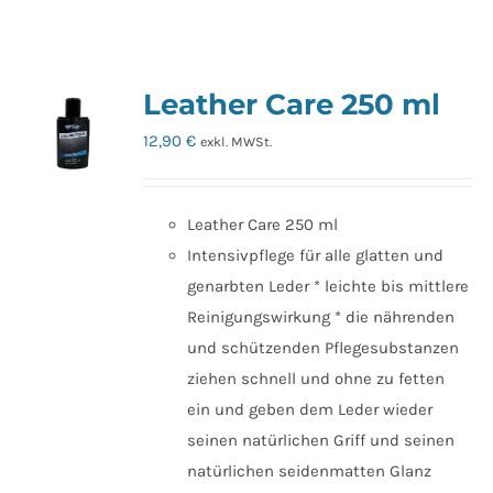
Leather Care 250 ml
12,90
€
exkl. MWSt.
Leather Care 250 ml
Intensivpflege für alle glatten und
genarbten Leder * leichte bis mittlere
Reinigungswirkung * die nährenden
und schützenden Pflegesubstanzen
ziehen schnell und ohne zu fetten
ein und geben dem Leder wieder
seinen natürlichen Griff und seinen
natürlichen seidenmatten Glanz