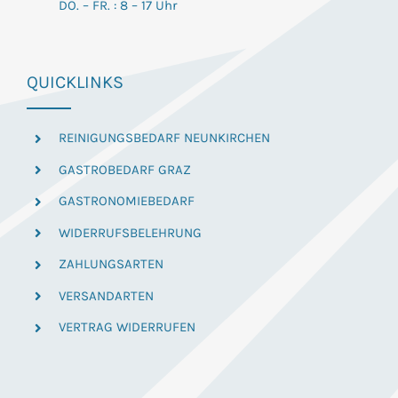
DO. – FR. : 8 – 17 Uhr
QUICKLINKS
REINIGUNGSBEDARF NEUNKIRCHEN
GASTROBEDARF GRAZ
GASTRONOMIEBEDARF
WIDERRUFSBELEHRUNG
ZAHLUNGSARTEN
VERSANDARTEN
VERTRAG WIDERRUFEN