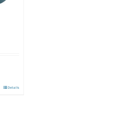
Details