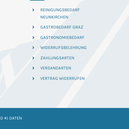
REINIGUNGSBEDARF
NEUNKIRCHEN
GASTROBEDARF GRAZ
GASTRONOMIEBEDARF
WIDERRUFSBELEHRUNG
ZAHLUNGSARTEN
VERSANDARTEN
VERTRAG WIDERRUFEN
D KI DATEN