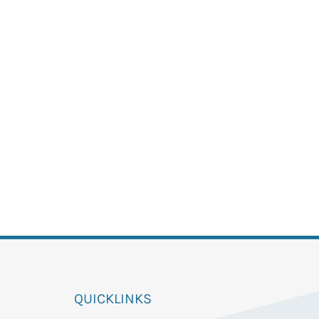
QUICKLINKS