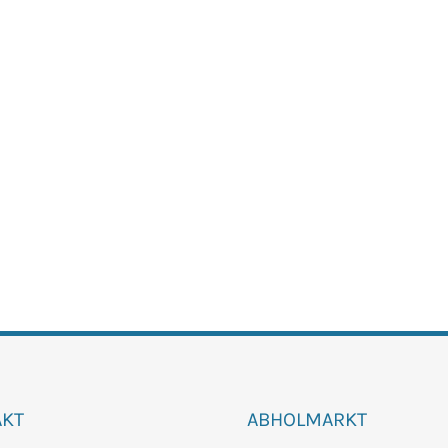
AKT
ABHOLMARKT