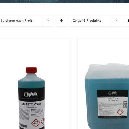
Sortieren nach
Preis
Zeige
16 Produkte