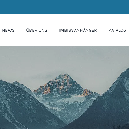
NEWS
ÜBER UNS
IMBISSANHÄNGER
KATALOG