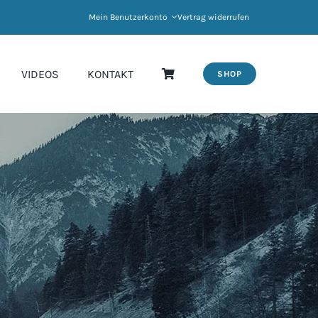
Mein Benutzerkonto
Vertrag widerrufen
VIDEOS
KONTAKT
SHOP