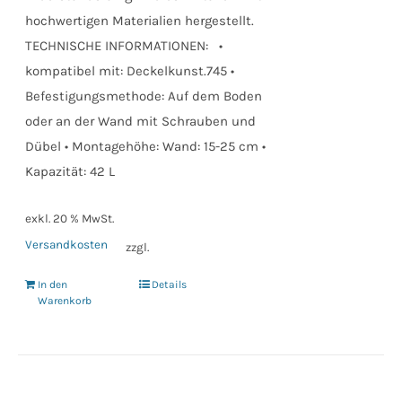
hochwertigen Materialien hergestellt.
TECHNISCHE INFORMATIONEN: •
kompatibel mit: Deckelkunst.745 •
Befestigungsmethode: Auf dem Boden
oder an der Wand mit Schrauben und
Dübel • Montagehöhe: Wand: 15-25 cm •
Kapazität: 42 L
exkl. 20 % MwSt.
Versandkosten
zzgl.
In den
Details
Warenkorb