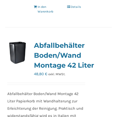
In den
Details
Warenkorb
Abfallbehälter
Boden/Wand
Montage 42 Liter
48,80
€
exkl. MWSt.
Abfallbehälter Boden/Wand Montage 42
Liter Papierkorb mit Wandhalterung zur
Erleichterung der Reinigung. Praktisch und
widerstandsfähig wird es in Italien mit