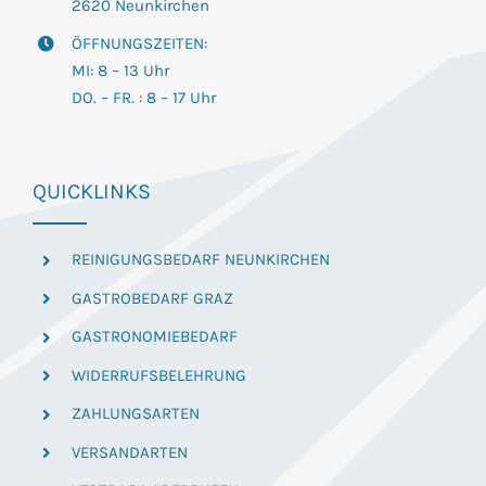
2620 Neunkirchen
ÖFFNUNGSZEITEN:
MI: 8 – 13 Uhr
DO. – FR. : 8 – 17 Uhr
QUICKLINKS
REINIGUNGSBEDARF NEUNKIRCHEN
GASTROBEDARF GRAZ
GASTRONOMIEBEDARF
WIDERRUFSBELEHRUNG
ZAHLUNGSARTEN
VERSANDARTEN