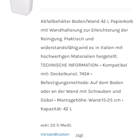
Abfallbehälter Boden/Wand 42 L Papierkorb
mit Wandhalterung zur Erleichterung der
Reinigung. Praktisch und
widerstandsfähig,wird es in Italien mit
hochwertigen Materialien hergetellt.
TECHNISCHE INFORMATION: • Kompatibel
mit: Deckelkunst. 745# •
Befestigungsmethode: Auf dem Boden
oder an der Wand mit Schrauben und
Dübel • Montagehöhe: Wand:15-25 cm •
Kapazität: 42 L
exkl. 20 % MwSt.
Versandkosten
zzgl.