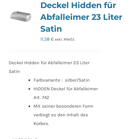
Deckel Hidden für
Abfalleimer 23 Liter
Satin
11,58
€
exkl. MWSt.
Deckel Hidden für Abfalleimer 23 Liter
Satin
Farbvariante : silber/Satin
HIDDEN Deckel für Abfalleimer
Art. 742
Mit seiner besonderen Form
verbirgt es den Inhalt des
Korbes.